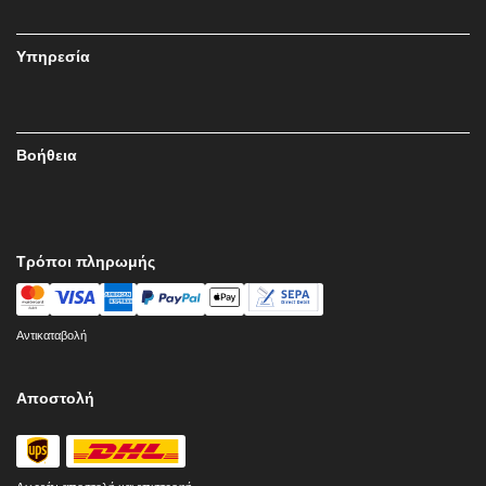
Υπηρεσία
Βοήθεια
Τρόποι πληρωμής
Αντικαταβολή
Αποστολή