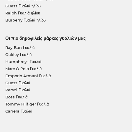
Guess Γυαλιά ηλίου
Ralph Γυαλιά ηλίου
Burberry Γυαλιά ηλίου
Οι πιο δημοφιλείς μάρκες γυαλιών μας
Ray-Ban Γυαλιά
Oakley Γυαλιά
Humphreys Γυαλιά
Marc O Polo Γυαλιά
Emporio Armani Γυαλιά
Guess Γυαλιά
Persol Γυαλιά
Boss Γυαλιά
Tommy Hilfiger Γυαλιά
Carrera Γυαλιά