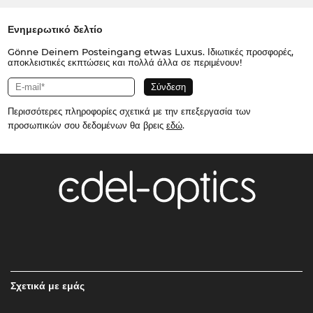
Ενημερωτικό δελτίο
Gönne Deinem Posteingang etwas Luxus. Ιδιωτικές προσφορές,
αποκλειστικές εκπτώσεις και πολλά άλλα σε περιμένουν!
Περισσότερες πληροφορίες σχετικά με την επεξεργασία των
προσωπικών σου δεδομένων θα βρεις
εδώ
.
Σχετικά με εμάς