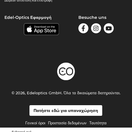
Δωρεάν αποστολή και επιστροφή
Edel-Optics Εφαρμογή
Besuche uns
© 2026, Edeloptics GmbH. Όλα τα δικαιώματα διατηρούνται.
Πατήστε εδώ για υπαναχώρηση
Γενικοί όροι
Προστασία δεδομένων
Ταυτότητα
Ενδεικτική τιμή