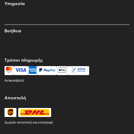
Υπηρεσία
Βοήθεια
Τρόποι πληρωμής
Αντικαταβολή
Αποστολή
Δωρεάν αποστολή και επιστροφή