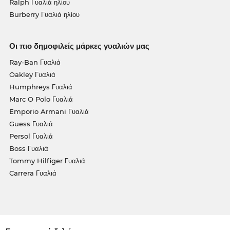
Ralph Γυαλιά ηλίου
Burberry Γυαλιά ηλίου
Οι πιο δημοφιλείς μάρκες γυαλιών μας
Ray-Ban Γυαλιά
Oakley Γυαλιά
Humphreys Γυαλιά
Marc O Polo Γυαλιά
Emporio Armani Γυαλιά
Guess Γυαλιά
Persol Γυαλιά
Boss Γυαλιά
Tommy Hilfiger Γυαλιά
Carrera Γυαλιά