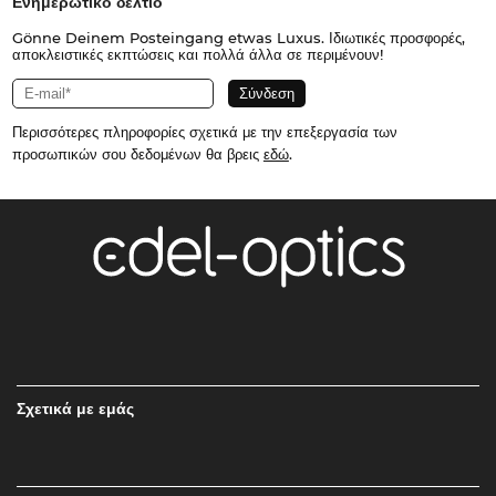
Ενημερωτικό δελτίο
Gönne Deinem Posteingang etwas Luxus. Ιδιωτικές προσφορές,
αποκλειστικές εκπτώσεις και πολλά άλλα σε περιμένουν!
Περισσότερες πληροφορίες σχετικά με την επεξεργασία των
προσωπικών σου δεδομένων θα βρεις
εδώ
.
Σχετικά με εμάς