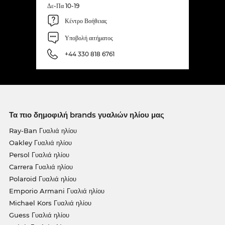
Δε-Πα 10-19
Κέντρο Βοήθειας
Υποβολή αιτήματος
+44 330 818 6761
Τα πιο δημοφιλή brands γυαλιών ηλίου μας
Ray-Ban Γυαλιά ηλίου
Oakley Γυαλιά ηλίου
Persol Γυαλιά ηλίου
Carrera Γυαλιά ηλίου
Polaroid Γυαλιά ηλίου
Emporio Armani Γυαλιά ηλίου
Michael Kors Γυαλιά ηλίου
Guess Γυαλιά ηλίου