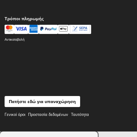
Τρόποι πληρωμής
Αντικαταβολή
Πατήστε εδώ για υπαναχώρηση
Γενικοί όροι
Προστασία δεδομένων
Ταυτότητα