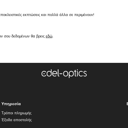
κλειστικές εκπτώσεις και πολλά άλλα σε περιμένουν!
ών σου δεδομένων θα βρεις
εδώ
.
Υπηρεσία
Τρόποι πληρωμής
Έξοδα αποστολής