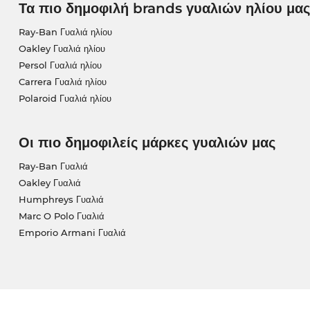
Τα πιο δημοφιλή brands γυαλιών ηλίου μας
Ray-Ban Γυαλιά ηλίου
Oakley Γυαλιά ηλίου
Persol Γυαλιά ηλίου
Carrera Γυαλιά ηλίου
Polaroid Γυαλιά ηλίου
Οι πιο δημοφιλείς μάρκες γυαλιών μας
Ray-Ban Γυαλιά
Oakley Γυαλιά
Humphreys Γυαλιά
Marc O Polo Γυαλιά
Emporio Armani Γυαλιά