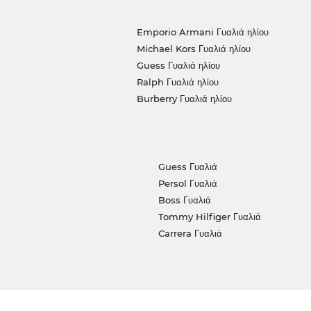
Emporio Armani Γυαλιά ηλίου
Michael Kors Γυαλιά ηλίου
Guess Γυαλιά ηλίου
Ralph Γυαλιά ηλίου
Burberry Γυαλιά ηλίου
Guess Γυαλιά
Persol Γυαλιά
Boss Γυαλιά
Tommy Hilfiger Γυαλιά
Carrera Γυαλιά