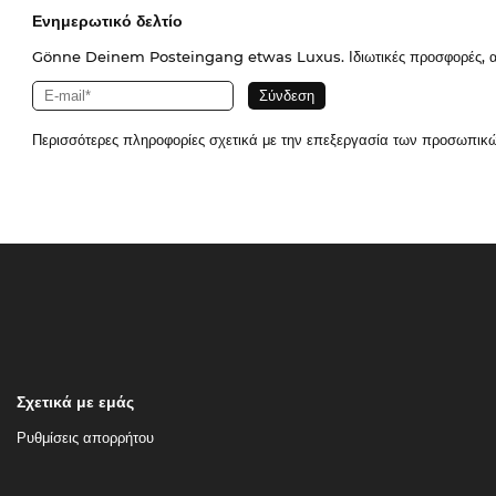
Ενημερωτικό δελτίο
Gönne Deinem Posteingang etwas Luxus. Ιδιωτικές προσφορές, απο
Περισσότερες πληροφορίες σχετικά με την επεξεργασία των προσωπικ
Σχετικά με εμάς
Ρυθμίσεις απορρήτου