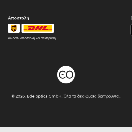
Αποστολή
Δωρεάν αποστολή και επιστροφή
© 2026, Edeloptics GmbH. Όλα τα δικαιώματα διατηρούνται.