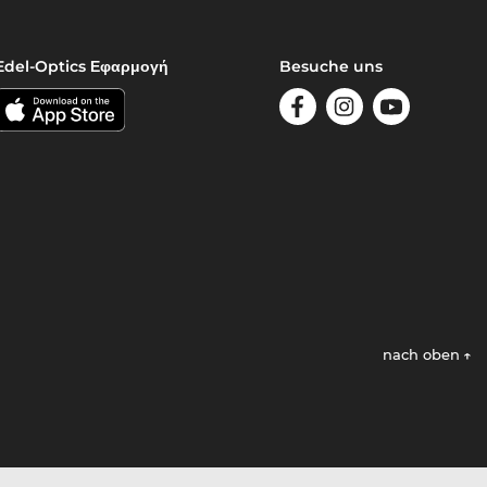
Edel-Optics Εφαρμογή
Besuche uns
nach oben