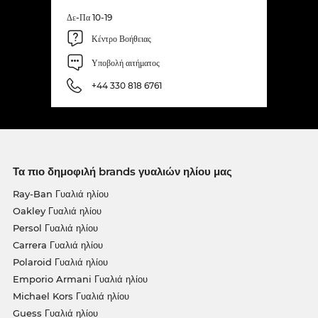
Δε-Πα 10-19
Κέντρο Βοήθειας
Υποβολή αιτήματος
+44 330 818 6761
Τα πιο δημοφιλή brands γυαλιών ηλίου μας
Ray-Ban Γυαλιά ηλίου
Oakley Γυαλιά ηλίου
Persol Γυαλιά ηλίου
Carrera Γυαλιά ηλίου
Polaroid Γυαλιά ηλίου
Emporio Armani Γυαλιά ηλίου
Michael Kors Γυαλιά ηλίου
Guess Γυαλιά ηλίου