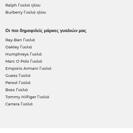
Ralph Γυαλιά ηλίου
Burberry Γυαλιά ηλίου
Οι πιο δημοφιλείς μάρκες γυαλιών μας
Ray-Ban Γυαλιά
Oakley Γυαλιά
Humphreys Γυαλιά
Marc O Polo Γυαλιά
Emporio Armani Γυαλιά
Guess Γυαλιά
Persol Γυαλιά
Boss Γυαλιά
Tommy Hilfiger Γυαλιά
Carrera Γυαλιά