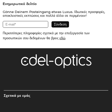
Ενημερωτικό δελτίο
Gönne Deinem Posteingang etwas Luxus. Ιδιωτικές προσφορές,
αποκλειστικές εκπτώσεις και πολλά άλλα σε περιμένουν!
Περισσότερες πληροφορίες σχετικά με την επεξεργασία των
προσωπικών σου δεδομένων θα βρεις
εδώ
.
Σχετικά με εμάς