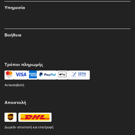
Υπηρεσία
Βοήθεια
Τρόποι πληρωμής
Αντικαταβολή
Αποστολή
Δωρεάν αποστολή και επιστροφή