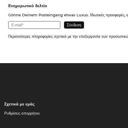
Ενημερωτικό δελτίο
Gönne Deinem Posteingang etwas Luxus. Ιδιωτικές προσφορές, απο
Περισσότερες πληροφορίες σχετικά με την επεξεργασία των προσωπικ
Σχετικά με εμάς
Ρυθμίσεις απορρήτου