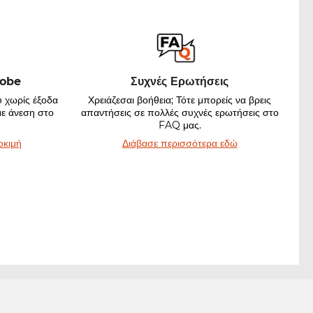
robe
Συχνές Ερωτήσεις
 χωρίς έξοδα
Χρειάζεσαι βοήθεια; Τότε μπορείς να βρεις
με άνεση στο
απαντήσεις σε πολλές συχνές ερωτήσεις στο
FAQ μας.
οκιμή
Διάβασε περισσότερα εδώ