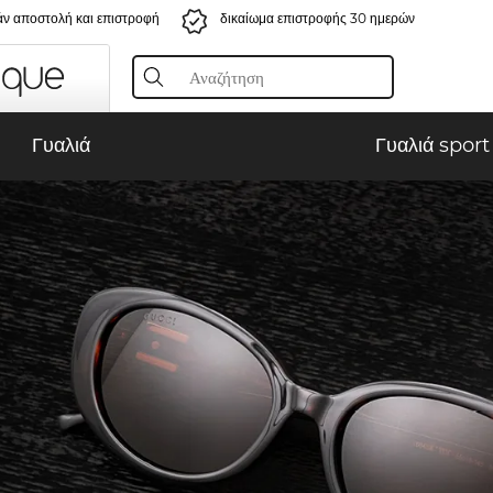
ν αποστολή και επιστροφή
δικαίωμα επιστροφής 30 ημερών
Γυαλιά
Γυαλιά sport