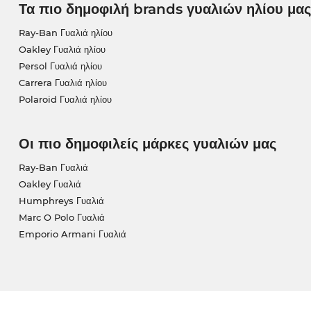
Τα πιο δημοφιλή brands γυαλιών ηλίου μας
Ray-Ban Γυαλιά ηλίου
Oakley Γυαλιά ηλίου
Persol Γυαλιά ηλίου
Carrera Γυαλιά ηλίου
Polaroid Γυαλιά ηλίου
Οι πιο δημοφιλείς μάρκες γυαλιών μας
Ray-Ban Γυαλιά
Oakley Γυαλιά
Humphreys Γυαλιά
Marc O Polo Γυαλιά
Emporio Armani Γυαλιά