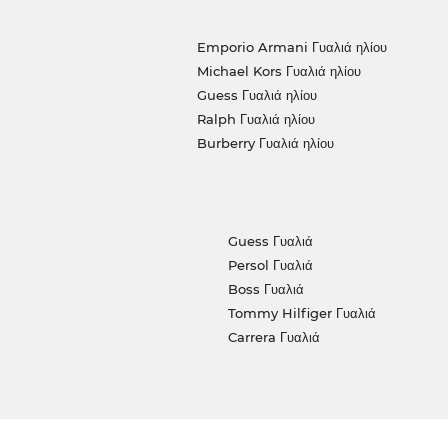
Emporio Armani Γυαλιά ηλίου
Michael Kors Γυαλιά ηλίου
Guess Γυαλιά ηλίου
Ralph Γυαλιά ηλίου
Burberry Γυαλιά ηλίου
Guess Γυαλιά
Persol Γυαλιά
Boss Γυαλιά
Tommy Hilfiger Γυαλιά
Carrera Γυαλιά