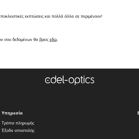
κλειστικές εκπτώσεις και πολλά άλλα σε περιμένουν!
ών σου δεδομένων θα βρεις
εδώ
.
Υπηρεσία
Τρόποι πληρωμής
Έξοδα αποστολής