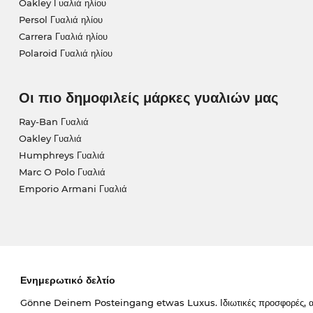
Oakley Γυαλιά ηλίου
Persol Γυαλιά ηλίου
Carrera Γυαλιά ηλίου
Polaroid Γυαλιά ηλίου
Οι πιο δημοφιλείς μάρκες γυαλιών μας
Ray-Ban Γυαλιά
Oakley Γυαλιά
Humphreys Γυαλιά
Marc O Polo Γυαλιά
Emporio Armani Γυαλιά
Ενημερωτικό δελτίο
Gönne Deinem Posteingang etwas Luxus. Ιδιωτικές προσφορές, απο