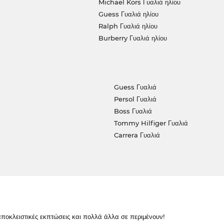
Michael Kors Γυαλιά ηλίου
Guess Γυαλιά ηλίου
Ralph Γυαλιά ηλίου
Burberry Γυαλιά ηλίου
Guess Γυαλιά
Persol Γυαλιά
Boss Γυαλιά
Tommy Hilfiger Γυαλιά
Carrera Γυαλιά
κλειστικές εκπτώσεις και πολλά άλλα σε περιμένουν!