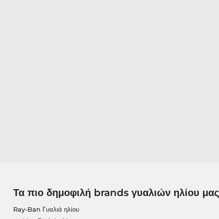
Τα πιο δημοφιλή brands γυαλιών ηλίου μας
Ray-Ban Γυαλιά ηλίου