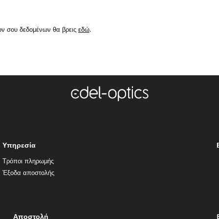
ών σου δεδομένων θα βρεις
εδώ
.
Υπηρεσία
Τρόποι πληρωμής
Έξοδα αποστολής
Αποστολή