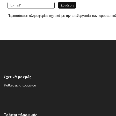
Περισσότερες πληροφορίες σχετικά με την επεξεργασία των προσωπικ
Σχετικά με εμάς
Ρυθμίσεις απορρήτου
Τρόποι πληρωμής