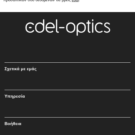
Σχετικά με εμάς
Υπηρεσία
Βοήθεια