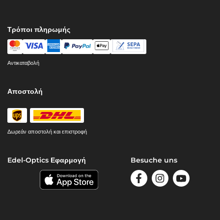
Τρόποι πληρωμής
Αντικαταβολή
Αποστολή
Δωρεάν αποστολή και επιστροφή
Edel-Optics Εφαρμογή
Besuche uns