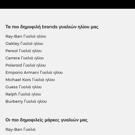
Τα πιο δημοφιλή brands γυαλιών ηλίου μας
Ray-Ban Γυαλιά ηλίου
Oakley Γυαλιά ηλίου
Persol Γυαλιά ηλίου
Carrera Γυαλιά ηλίου
Polaroid Γυαλιά ηλίου
Emporio Armani Γυαλιά ηλίου
Michael Kors Γυαλιά ηλίου
Guess Γυαλιά ηλίου
Ralph Γυαλιά ηλίου
Burberry Γυαλιά ηλίου
Οι πιο δημοφιλείς μάρκες γυαλιών μας
Ray-Ban Γυαλιά