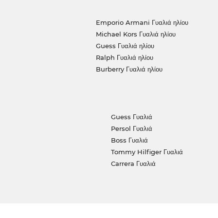
Emporio Armani Γυαλιά ηλίου
Michael Kors Γυαλιά ηλίου
Guess Γυαλιά ηλίου
Ralph Γυαλιά ηλίου
Burberry Γυαλιά ηλίου
Guess Γυαλιά
Persol Γυαλιά
Boss Γυαλιά
Tommy Hilfiger Γυαλιά
Carrera Γυαλιά