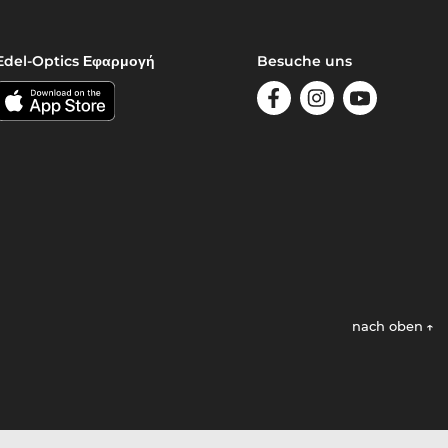
Edel-Optics Εφαρμογή
Besuche uns
nach oben