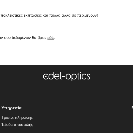
κλειστικές εκπτώσεις και πολλά άλλα σε περιμένουν!
ών σου δεδομένων θα βρεις
εδώ
.
Υπηρεσία
Τρόποι πληρωμής
Έξοδα αποστολής