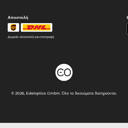
Αποστολή
Δωρεάν αποστολή και επιστροφή
© 2026, Edeloptics GmbH. Όλα τα δικαιώματα διατηρούνται.