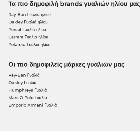
Τα πιο δημοφιλή brands γυαλιών ηλίου μας
Ray-Ban Γυαλιά ηλίου
Oakley Γυαλιά ηλίου
Persol Γυαλιά ηλίου
Carrera Γυαλιά ηλίου
Polaroid Γυαλιά ηλίου
Οι πιο δημοφιλείς μάρκες γυαλιών μας
Ray-Ban Γυαλιά
Oakley Γυαλιά
Humphreys Γυαλιά
Marc O Polo Γυαλιά
Emporio Armani Γυαλιά