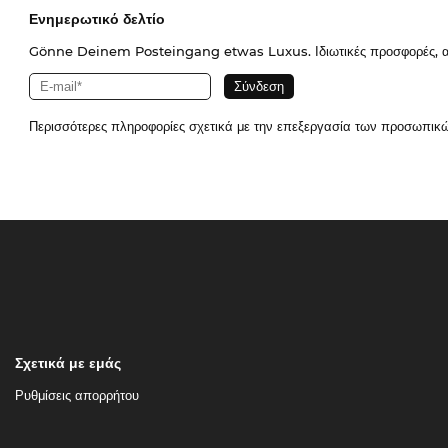
Ενημερωτικό δελτίο
Gönne Deinem Posteingang etwas Luxus. Ιδιωτικές προσφορές, απο
Περισσότερες πληροφορίες σχετικά με την επεξεργασία των προσωπικ
Σχετικά με εμάς
Ρυθμίσεις απορρήτου