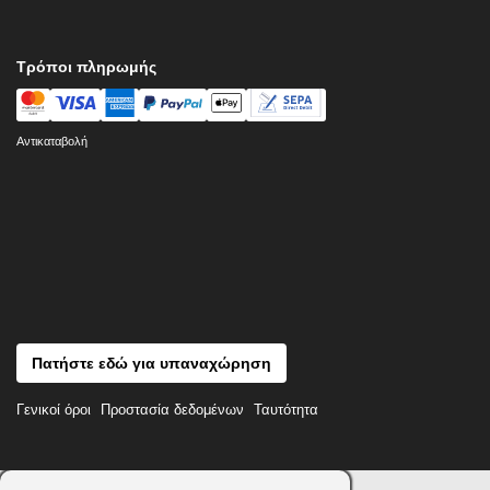
Τρόποι πληρωμής
Αντικαταβολή
Πατήστε εδώ για υπαναχώρηση
Γενικοί όροι
Προστασία δεδομένων
Ταυτότητα