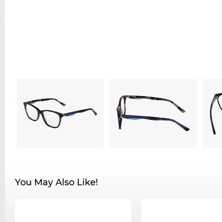
You May Also Like!