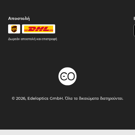
Αποστολή
Δωρεάν αποστολή και επιστροφή
© 2026, Edeloptics GmbH. Όλα τα δικαιώματα διατηρούνται.