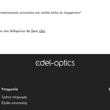
κλειστικές εκπτώσεις και πολλά άλλα σε περιμένουν!
ών σου δεδομένων θα βρεις
εδώ
.
Υπηρεσία
Τρόποι πληρωμής
Έξοδα αποστολής