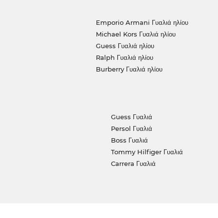
Emporio Armani Γυαλιά ηλίου
Michael Kors Γυαλιά ηλίου
Guess Γυαλιά ηλίου
Ralph Γυαλιά ηλίου
Burberry Γυαλιά ηλίου
Guess Γυαλιά
Persol Γυαλιά
Boss Γυαλιά
Tommy Hilfiger Γυαλιά
Carrera Γυαλιά