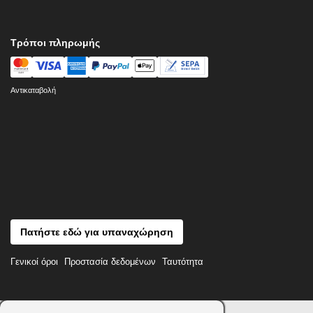
Τρόποι πληρωμής
Αντικαταβολή
Πατήστε εδώ για υπαναχώρηση
Γενικοί όροι
Προστασία δεδομένων
Ταυτότητα