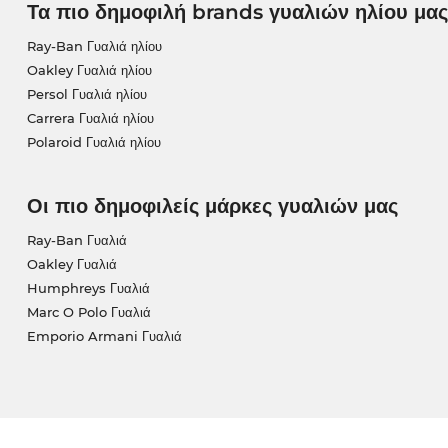
Τα πιο δημοφιλή brands γυαλιών ηλίου μας
Ray-Ban Γυαλιά ηλίου
Oakley Γυαλιά ηλίου
Persol Γυαλιά ηλίου
Carrera Γυαλιά ηλίου
Polaroid Γυαλιά ηλίου
Οι πιο δημοφιλείς μάρκες γυαλιών μας
Ray-Ban Γυαλιά
Oakley Γυαλιά
Humphreys Γυαλιά
Marc O Polo Γυαλιά
Emporio Armani Γυαλιά