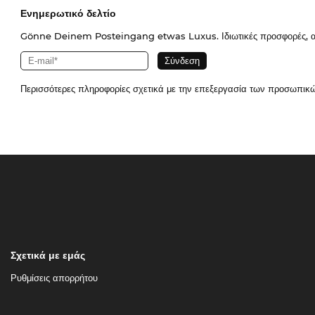
Ενημερωτικό δελτίο
Gönne Deinem Posteingang etwas Luxus. Ιδιωτικές προσφορές, απο
Περισσότερες πληροφορίες σχετικά με την επεξεργασία των προσωπικ
Σχετικά με εμάς
Ρυθμίσεις απορρήτου