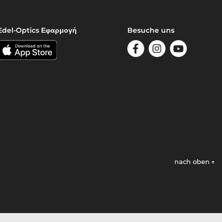
Edel-Optics Εφαρμογή
Besuche uns
nach oben