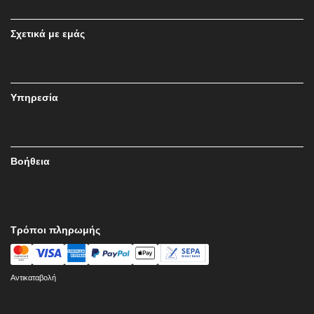
Σχετικά με εμάς
Υπηρεσία
Βοήθεια
Τρόποι πληρωμής
Αντικαταβολή