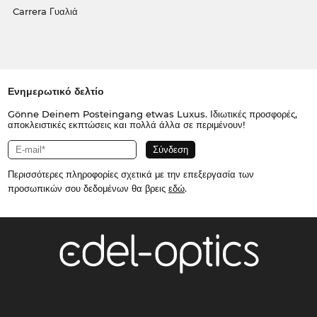
Carrera Γυαλιά
Ενημερωτικό δελτίο
Gönne Deinem Posteingang etwas Luxus. Ιδιωτικές προσφορές,
αποκλειστικές εκπτώσεις και πολλά άλλα σε περιμένουν!
Περισσότερες πληροφορίες σχετικά με την επεξεργασία των
προσωπικών σου δεδομένων θα βρεις
εδώ
.