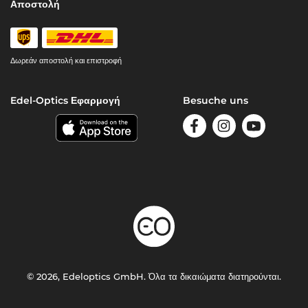
Αποστολή
Δωρεάν αποστολή και επιστροφή
Edel-Optics Εφαρμογή
Besuche uns
© 2026, Edeloptics GmbH. Όλα τα δικαιώματα διατηρούνται.