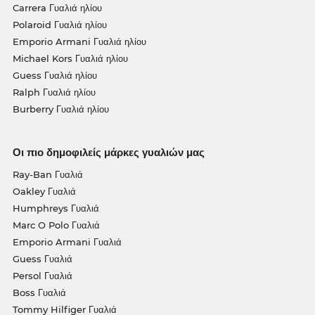
Carrera Γυαλιά ηλίου
Polaroid Γυαλιά ηλίου
Emporio Armani Γυαλιά ηλίου
Michael Kors Γυαλιά ηλίου
Guess Γυαλιά ηλίου
Ralph Γυαλιά ηλίου
Burberry Γυαλιά ηλίου
Οι πιο δημοφιλείς μάρκες γυαλιών μας
Ray-Ban Γυαλιά
Oakley Γυαλιά
Humphreys Γυαλιά
Marc O Polo Γυαλιά
Emporio Armani Γυαλιά
Guess Γυαλιά
Persol Γυαλιά
Boss Γυαλιά
Tommy Hilfiger Γυαλιά