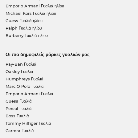
Emporio Armani Γυαλιά ηλίου
Michael Kors Γυαλιά ηλίου
Guess Γυαλιά ηλίου
Ralph Γυαλιά ηλίου
Burberry Γυαλιά ηλίου
Οι πιο δημοφιλείς μάρκες γυαλιών μας
Ray-Ban Γυαλιά
Oakley Γυαλιά
Humphreys Γυαλιά
Marc O Polo Γυαλιά
Emporio Armani Γυαλιά
Guess Γυαλιά
Persol Γυαλιά
Boss Γυαλιά
Tommy Hilfiger Γυαλιά
Carrera Γυαλιά