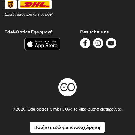
Δωρεάν αποστολή και επιστροφή
Edel-Optics Εφαρμογή
Besuche uns
© 2026, Edeloptics GmbH. Όλα τα δικαιώματα διατηρούνται.
Πατήστε εδώ για υπαναχώρηση