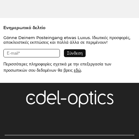
Ενημερωτικό δελτίο
Gönne Deinem Posteingang etwas Luxus. Ιδιωτικές προσφορές,
αποκλειστικές εκπτώσεις και πολλά άλλα σε περιμένουν!
Περισσότερες πληροφορίες σχετικά με την επεξεργασία των
προσωπικών σου δεδομένων θα βρεις
εδώ
.