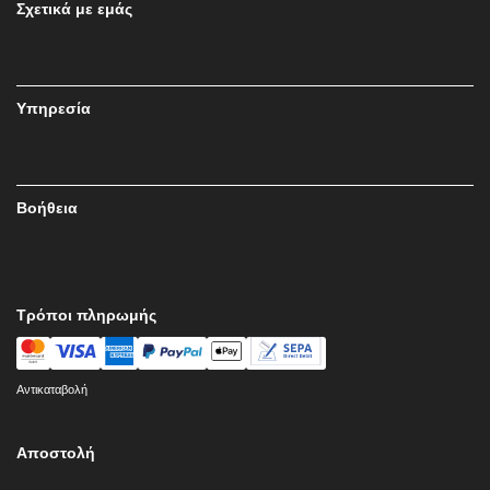
Σχετικά με εμάς
Υπηρεσία
Βοήθεια
Τρόποι πληρωμής
Αντικαταβολή
Αποστολή