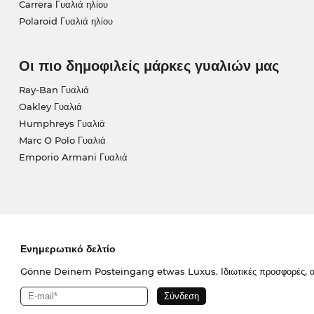
Carrera Γυαλιά ηλίου
Polaroid Γυαλιά ηλίου
Οι πιο δημοφιλείς μάρκες γυαλιών μας
Ray-Ban Γυαλιά
Oakley Γυαλιά
Humphreys Γυαλιά
Marc O Polo Γυαλιά
Emporio Armani Γυαλιά
Ενημερωτικό δελτίο
Gönne Deinem Posteingang etwas Luxus. Ιδιωτικές προσφορές, απο