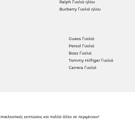
Ralph Γυαλιά ηλίου
Burberry Γυαλιά ηλίου
Guess Γυαλιά
Persol Γυαλιά
Boss Γυαλιά
Tommy Hilfiger Γυαλιά
Carrera Γυαλιά
κλειστικές εκπτώσεις και πολλά άλλα σε περιμένουν!