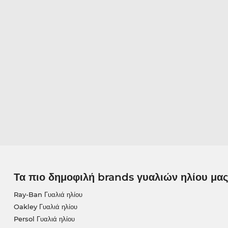
Τα πιο δημοφιλή brands γυαλιών ηλίου μας
Ray-Ban Γυαλιά ηλίου
Oakley Γυαλιά ηλίου
Persol Γυαλιά ηλίου