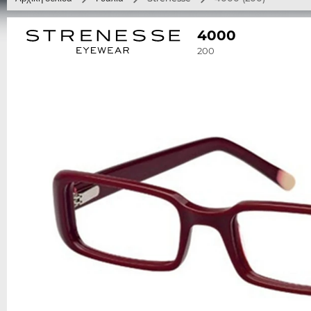
4000
200