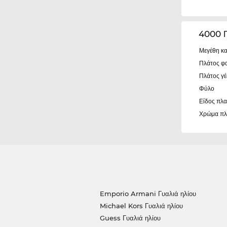
4000 
Μεγέθη κα
Πλάτος φ
Πλάτος γ
Φύλο
Είδος πλα
Χρώμα πλ
Emporio Armani Γυαλιά ηλίου
Michael Kors Γυαλιά ηλίου
Guess Γυαλιά ηλίου