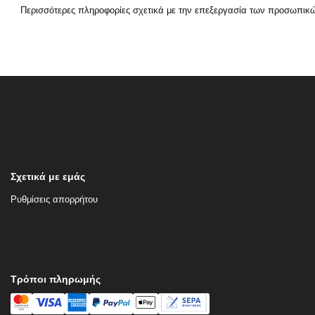
Περισσότερες πληροφορίες σχετικά με την επεξεργασία των προσωπικ
Σχετικά με εμάς
Ρυθμίσεις απορρήτου
Τρόποι πληρωμής