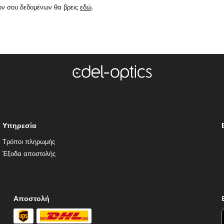
ών σου δεδομένων θα βρεις
εδώ
.
Υπηρεσία
Τρόποι πληρωμής
Έξοδα αποστολής
Αποστολή