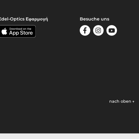
Edel-Optics Εφαρμογή
Besuche uns
nach oben