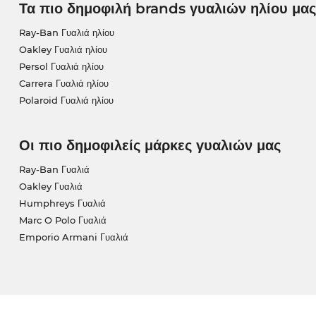
Τα πιο δημοφιλή brands γυαλιών ηλίου μας
Ray-Ban Γυαλιά ηλίου
Oakley Γυαλιά ηλίου
Persol Γυαλιά ηλίου
Carrera Γυαλιά ηλίου
Polaroid Γυαλιά ηλίου
Οι πιο δημοφιλείς μάρκες γυαλιών μας
Ray-Ban Γυαλιά
Oakley Γυαλιά
Humphreys Γυαλιά
Marc O Polo Γυαλιά
Emporio Armani Γυαλιά