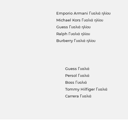
Emporio Armani Γυαλιά ηλίου
Michael Kors Γυαλιά ηλίου
Guess Γυαλιά ηλίου
Ralph Γυαλιά ηλίου
Burberry Γυαλιά ηλίου
Guess Γυαλιά
Persol Γυαλιά
Boss Γυαλιά
Tommy Hilfiger Γυαλιά
Carrera Γυαλιά