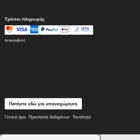
Τρόποι πληρωμής
Αντικαταβολή
Πατήστε εδώ για υπαναχώρηση
Γενικοί όροι
Προστασία δεδομένων
Ταυτότητα