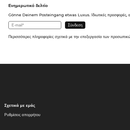
Ενημερωτικό δελτίο
Gönne Deinem Posteingang etwas Luxus. Ιδιωτικές προσφορές, απο
Περισσότερες πληροφορίες σχετικά με την επεξεργασία των προσωπικ
Σχετικά με εμάς
Ρυθμίσεις απορρήτου