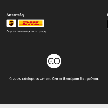
Αποστολή
Δωρεάν αποστολή και επιστροφή
© 2026, Edeloptics GmbH. Όλα τα δικαιώματα διατηρούνται.