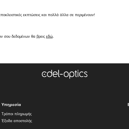
κλειστικές εκπτώσεις και πολλά άλλα σε περιμένουν!
ών σου δεδομένων θα βρεις
εδώ
.
Υπηρεσία
Τρόποι πληρωμής
Έξοδα αποστολής