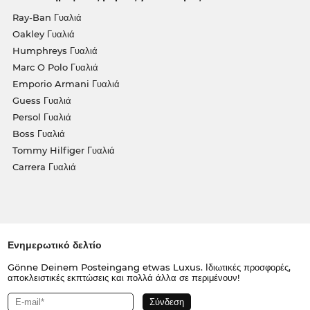
Ray-Ban Γυαλιά
Oakley Γυαλιά
Humphreys Γυαλιά
Marc O Polo Γυαλιά
Emporio Armani Γυαλιά
Guess Γυαλιά
Persol Γυαλιά
Boss Γυαλιά
Tommy Hilfiger Γυαλιά
Carrera Γυαλιά
Ενημερωτικό δελτίο
Gönne Deinem Posteingang etwas Luxus. Ιδιωτικές προσφορές,
αποκλειστικές εκπτώσεις και πολλά άλλα σε περιμένουν!