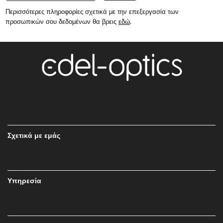
Περισσότερες πληροφορίες σχετικά με την επεξεργασία των
προσωπικών σου δεδομένων θα βρεις
εδώ
.
Σχετικά με εμάς
Υπηρεσία