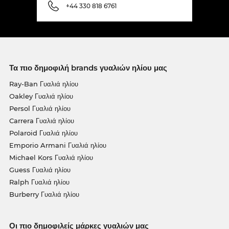
+44 330 818 6761
Τα πιο δημοφιλή brands γυαλιών ηλίου μας
Ray-Ban Γυαλιά ηλίου
Oakley Γυαλιά ηλίου
Persol Γυαλιά ηλίου
Carrera Γυαλιά ηλίου
Polaroid Γυαλιά ηλίου
Emporio Armani Γυαλιά ηλίου
Michael Kors Γυαλιά ηλίου
Guess Γυαλιά ηλίου
Ralph Γυαλιά ηλίου
Burberry Γυαλιά ηλίου
Οι πιο δημοφιλείς μάρκες γυαλιών μας