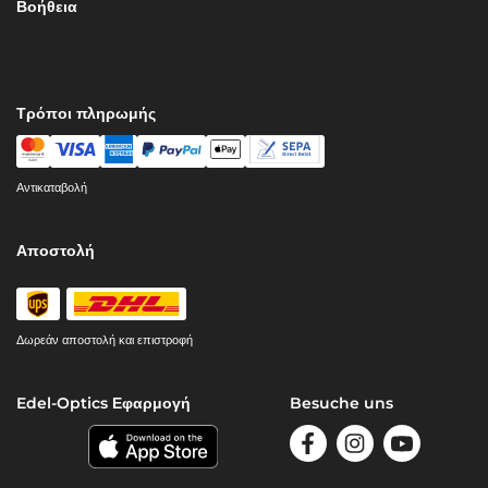
Βοήθεια
Τρόποι πληρωμής
Αντικαταβολή
Αποστολή
Δωρεάν αποστολή και επιστροφή
Edel-Optics Εφαρμογή
Besuche uns