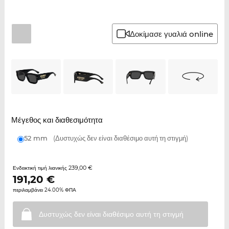
Δοκίμασε γυαλιά online
Μέγεθος και διαθεσιμότητα
52 mm
(Δυστυχώς δεν είναι διαθέσιμο αυτή τη στιγμή)
239,00 €
Ενδεικτική τιμή λιανικής
191,20
€
περιλαμβάνει 24.00% ΦΠΑ
Δυστυχώς δεν είναι διαθέσιμο αυτή τη
στιγμή