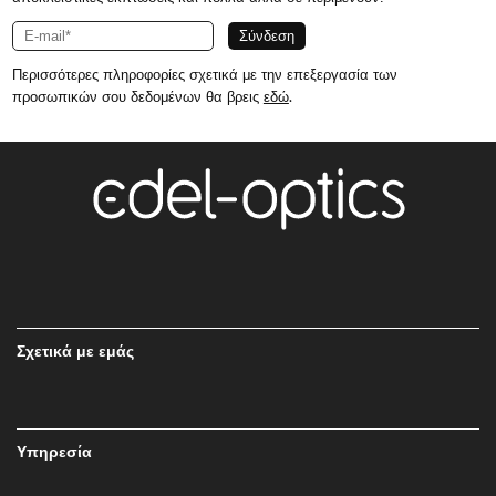
Περισσότερες πληροφορίες σχετικά με την επεξεργασία των
προσωπικών σου δεδομένων θα βρεις
εδώ
.
Σχετικά με εμάς
Υπηρεσία