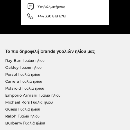
Υποβολή αιτήματος
+44 330 818 6761
Τα πιο δημοφιλή brands γυαλιών ηλίου μας
Ray-Ban Γυαλιά ηλίου
Oakley Γυαλιά ηλίου
Persol Γυαλιά ηλίου
Carrera Γυαλιά ηλίου
Polaroid Γυαλιά ηλίου
Emporio Armani Γυαλιά ηλίου
Michael Kors Γυαλιά ηλίου
Guess Γυαλιά ηλίου
Ralph Γυαλιά ηλίου
Burberry Γυαλιά ηλίου