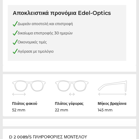
Αποκλειστικά προνόμια Edel-Optics
Δωρεάν αποστολή και επιστροφή
δικαίωμα επιστροφής 30 ημερών
Οικονομικές τιμές
Αγόρασε με τιμολόγιο
Πλάτος φακού
Πλάτος γέφυρας
Μήκος βραχίονα
52 mm
22 mm
145 mm
D 2 0089/S ΠΛΗΡΟΦΟΡΙΕΣ ΜΟΝΤΕΛΟΥ