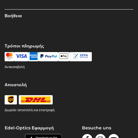
Βοήθεια
Τρόποι πληρωμής
Αντικαταβολή
Αποστολή
Δωρεάν αποστολή και επιστροφή
Edel-Optics Εφαρμογή
Besuche uns