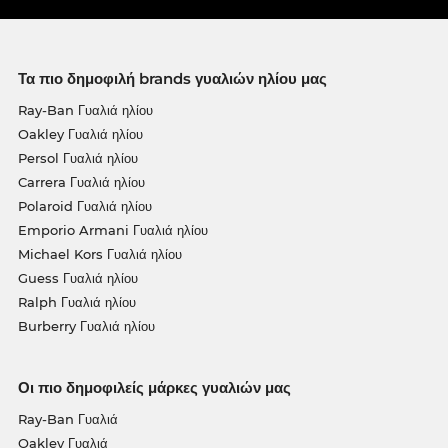
Τα πιο δημοφιλή brands γυαλιών ηλίου μας
Ray-Ban Γυαλιά ηλίου
Oakley Γυαλιά ηλίου
Persol Γυαλιά ηλίου
Carrera Γυαλιά ηλίου
Polaroid Γυαλιά ηλίου
Emporio Armani Γυαλιά ηλίου
Michael Kors Γυαλιά ηλίου
Guess Γυαλιά ηλίου
Ralph Γυαλιά ηλίου
Burberry Γυαλιά ηλίου
Οι πιο δημοφιλείς μάρκες γυαλιών μας
Ray-Ban Γυαλιά
Oakley Γυαλιά