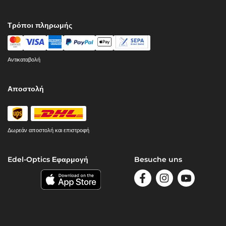
Τρόποι πληρωμής
Αντικαταβολή
Αποστολή
Δωρεάν αποστολή και επιστροφή
Edel-Optics Εφαρμογή
Besuche uns