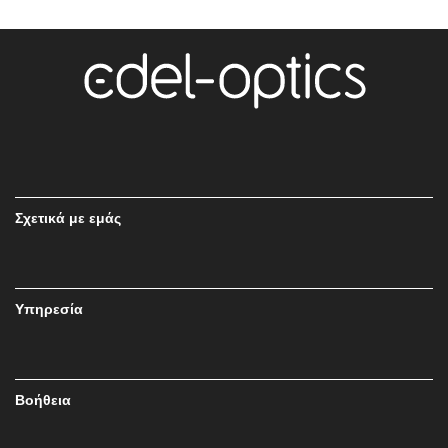
Σχετικά με εμάς
Υπηρεσία
Βοήθεια