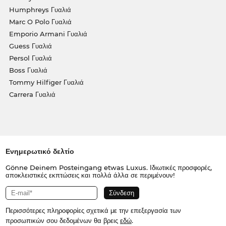
Humphreys Γυαλιά
Marc O Polo Γυαλιά
Emporio Armani Γυαλιά
Guess Γυαλιά
Persol Γυαλιά
Boss Γυαλιά
Tommy Hilfiger Γυαλιά
Carrera Γυαλιά
Ενημερωτικό δελτίο
Gönne Deinem Posteingang etwas Luxus. Ιδιωτικές προσφορές,
αποκλειστικές εκπτώσεις και πολλά άλλα σε περιμένουν!
Περισσότερες πληροφορίες σχετικά με την επεξεργασία των
προσωπικών σου δεδομένων θα βρεις
εδώ
.