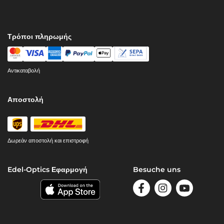
Τρόποι πληρωμής
Αντικαταβολή
Αποστολή
Δωρεάν αποστολή και επιστροφή
Edel-Optics Εφαρμογή
Besuche uns