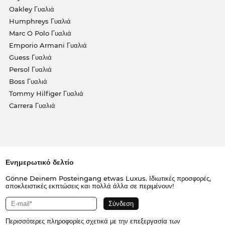
Oakley Γυαλιά
Humphreys Γυαλιά
Marc O Polo Γυαλιά
Emporio Armani Γυαλιά
Guess Γυαλιά
Persol Γυαλιά
Boss Γυαλιά
Tommy Hilfiger Γυαλιά
Carrera Γυαλιά
Ενημερωτικό δελτίο
Gönne Deinem Posteingang etwas Luxus. Ιδιωτικές προσφορές,
αποκλειστικές εκπτώσεις και πολλά άλλα σε περιμένουν!
Περισσότερες πληροφορίες σχετικά με την επεξεργασία των