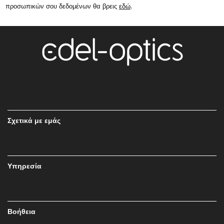
προσωπικών σου δεδομένων θα βρεις
εδώ
.
Σχετικά με εμάς
Υπηρεσία
Βοήθεια