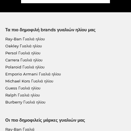
Τα πιο δημοφιλή brands γυαλιών ηλίου μας
Ray-Ban Γυαλιά ηλίου
Oakley Γυαλιά ηλίου
Persol Γυαλιά ηλίου
Carrera Γυαλιά ηλίου
Polaroid Γυαλιά ηλίου
Emporio Armani Γυαλιά ηλίου
Michael Kors Γυαλιά ηλίου
Guess Γυαλιά ηλίου
Ralph Γυαλιά ηλίου
Burberry Γυαλιά ηλίου
Οι πιο δημοφιλείς μάρκες γυαλιών μας
Ray-Ban Γυαλιά