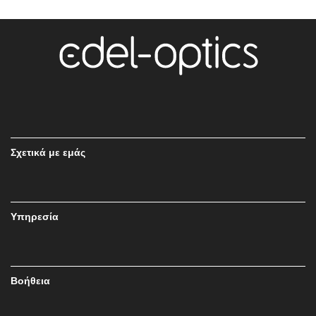
Σχετικά με εμάς
Υπηρεσία
Βοήθεια