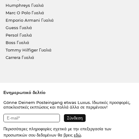
Humphreys Γυαλιά
Marc O Polo Γυαλιά
Emporio Armani Γυαλιά
Guess Γυαλιά
Persol Γυαλιά
Boss Γυαλιά
Tommy Hilfiger Γυαλιά
Carrera Γυαλιά
Ενημερωτικό δελτίο
Gönne Deinem Posteingang etwas Luxus. Ιδιωτικές προσφορές,
αποκλειστικές εκπτώσεις και πολλά άλλα σε περιμένουν!
Περισσότερες πληροφορίες σχετικά με την επεξεργασία των
προσωπικών σου δεδομένων θα βρεις
εδώ
.