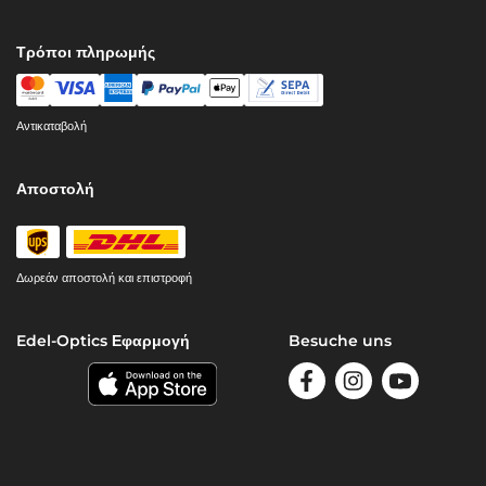
Τρόποι πληρωμής
Αντικαταβολή
Αποστολή
Δωρεάν αποστολή και επιστροφή
Edel-Optics Εφαρμογή
Besuche uns