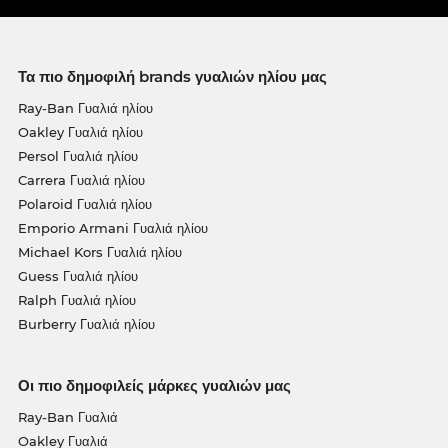
Τα πιο δημοφιλή brands γυαλιών ηλίου μας
Ray-Ban Γυαλιά ηλίου
Oakley Γυαλιά ηλίου
Persol Γυαλιά ηλίου
Carrera Γυαλιά ηλίου
Polaroid Γυαλιά ηλίου
Emporio Armani Γυαλιά ηλίου
Michael Kors Γυαλιά ηλίου
Guess Γυαλιά ηλίου
Ralph Γυαλιά ηλίου
Burberry Γυαλιά ηλίου
Οι πιο δημοφιλείς μάρκες γυαλιών μας
Ray-Ban Γυαλιά
Oakley Γυαλιά