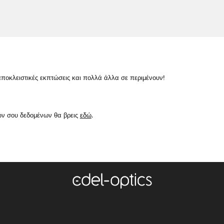
κλειστικές εκπτώσεις και πολλά άλλα σε περιμένουν!
ών σου δεδομένων θα βρεις
εδώ
.