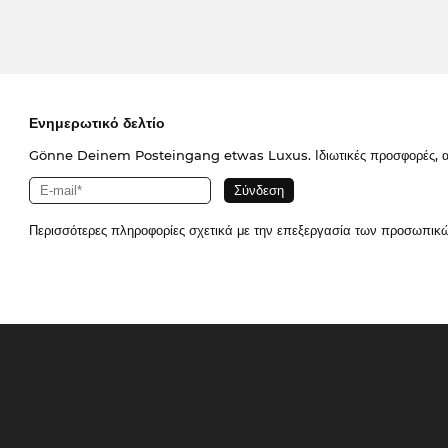
Ενημερωτικό δελτίο
Gönne Deinem Posteingang etwas Luxus. Ιδιωτικές προσφορές, απο
Περισσότερες πληροφορίες σχετικά με την επεξεργασία των προσωπικ