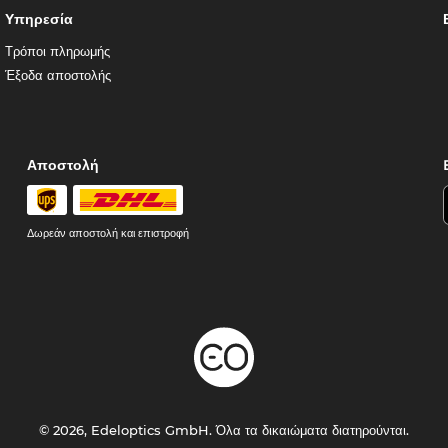
Υπηρεσία
Τρόποι πληρωμής
Έξοδα αποστολής
Αποστολή
Δωρεάν αποστολή και επιστροφή
© 2026, Edeloptics GmbH. Όλα τα δικαιώματα διατηρούνται.