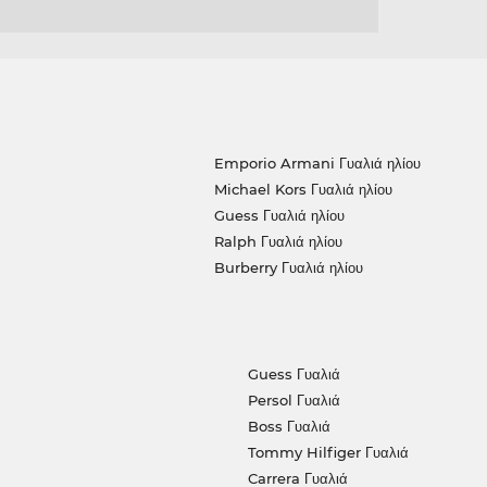
Emporio Armani Γυαλιά ηλίου
Michael Kors Γυαλιά ηλίου
Guess Γυαλιά ηλίου
Ralph Γυαλιά ηλίου
Burberry Γυαλιά ηλίου
Guess Γυαλιά
Persol Γυαλιά
Boss Γυαλιά
Tommy Hilfiger Γυαλιά
Carrera Γυαλιά