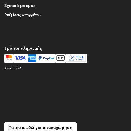
Σχετικά με εμάς
Ρυθμίσεις απορρήτου
Τρόποι πληρωμής
Αντικαταβολή
Πατήστε εδώ για υπαναχώρηση