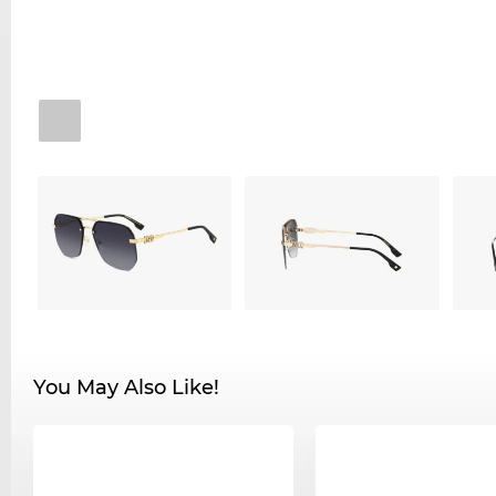
You May Also Like!