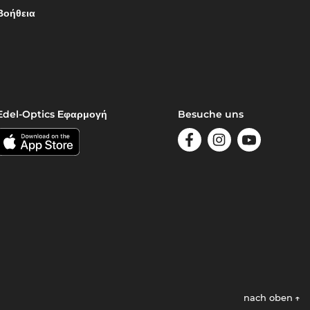
Βοήθεια
Edel-Optics Εφαρμογή
Besuche uns
nach oben