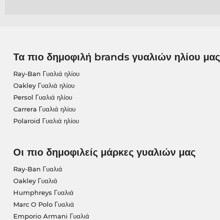
Τα πιο δημοφιλή brands γυαλιών ηλίου μας
Ray-Ban Γυαλιά ηλίου
Oakley Γυαλιά ηλίου
Persol Γυαλιά ηλίου
Carrera Γυαλιά ηλίου
Polaroid Γυαλιά ηλίου
Οι πιο δημοφιλείς μάρκες γυαλιών μας
Ray-Ban Γυαλιά
Oakley Γυαλιά
Humphreys Γυαλιά
Marc O Polo Γυαλιά
Emporio Armani Γυαλιά