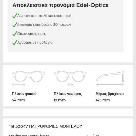
Αποκλειστικά προνόμια Edel-Optics
Δωρεάν αποστολή και επιστροφή
δικαίωμα επιστροφής 30 ημερών
Οικονομικές τιμές
Αγόρασε με τιμολόγιο
Πλάτος φακού
Πλάτος γέφυρας
Μήκος βραχίονα
54 mm
19 mm
145 mm
TB 50047 ΠΛΗΡΟΦΟΡΙΕΣ ΜΟΝΤΕΛΟΥ