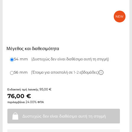
Μέγεθος και διαθεσιμότητα
54 mm
(Δυστυχώς δεν είναι διαθέσιμο αυτή τη στιγμή)
56 mm
(Έτοιμο για αποστολή σε 1-2 εβδομάδες)
95,00 €
Ενδεικτική τιμή λιανικής
76,00
€
περιλαμβάνει 24.00% ΦΠΑ
Δυστυχώς δεν είναι διαθέσιμο αυτή τη
στιγμή