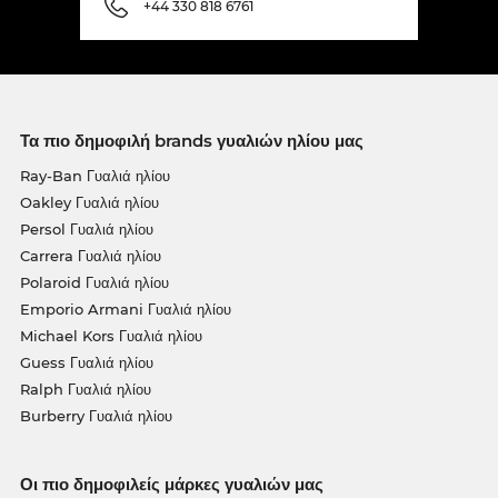
+44 330 818 6761
Τα πιο δημοφιλή brands γυαλιών ηλίου μας
Ray-Ban Γυαλιά ηλίου
Oakley Γυαλιά ηλίου
Persol Γυαλιά ηλίου
Carrera Γυαλιά ηλίου
Polaroid Γυαλιά ηλίου
Emporio Armani Γυαλιά ηλίου
Michael Kors Γυαλιά ηλίου
Guess Γυαλιά ηλίου
Ralph Γυαλιά ηλίου
Burberry Γυαλιά ηλίου
Οι πιο δημοφιλείς μάρκες γυαλιών μας