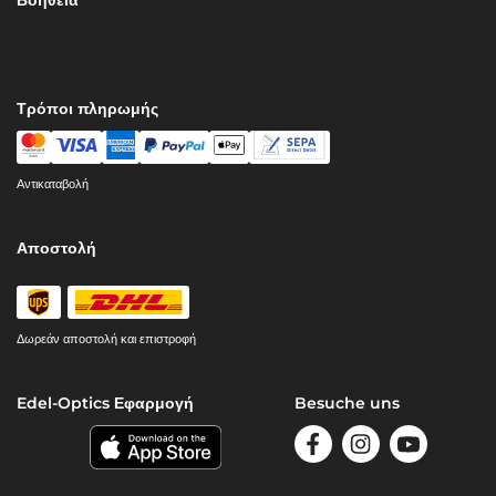
Βοήθεια
Τρόποι πληρωμής
Αντικαταβολή
Αποστολή
Δωρεάν αποστολή και επιστροφή
Edel-Optics Εφαρμογή
Besuche uns