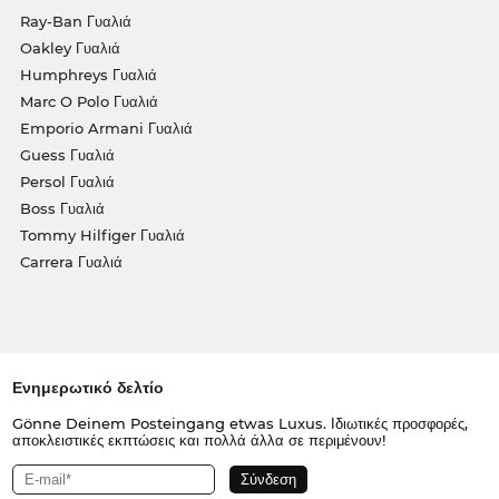
Ray-Ban Γυαλιά
Oakley Γυαλιά
Humphreys Γυαλιά
Marc O Polo Γυαλιά
Emporio Armani Γυαλιά
Guess Γυαλιά
Persol Γυαλιά
Boss Γυαλιά
Tommy Hilfiger Γυαλιά
Carrera Γυαλιά
Ενημερωτικό δελτίο
Gönne Deinem Posteingang etwas Luxus. Ιδιωτικές προσφορές,
αποκλειστικές εκπτώσεις και πολλά άλλα σε περιμένουν!