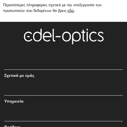
Περισσότερες πληροφορίες σχετικά με την επεξεργασία των
προσωπικών σου δεδομένων θα βρεις
εδώ
.
Σχετικά με εμάς
Υπηρεσία