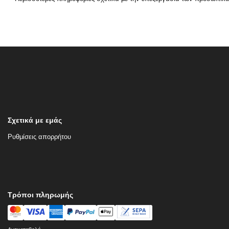
Σχετικά με εμάς
Ρυθμίσεις απορρήτου
Τρόποι πληρωμής