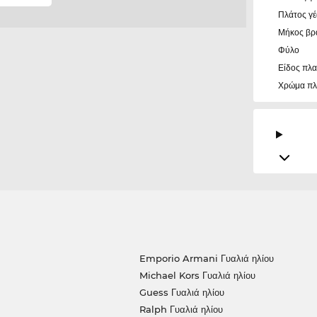
Πλάτος γ
Μήκος βρ
Φύλο
Είδος πλα
Χρώμα πλ
Emporio Armani Γυαλιά ηλίου
Michael Kors Γυαλιά ηλίου
Guess Γυαλιά ηλίου
Ralph Γυαλιά ηλίου