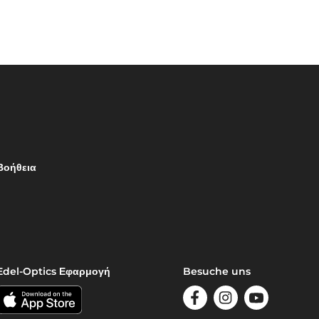
Βοήθεια
Edel-Optics Εφαρμογή
Besuche uns