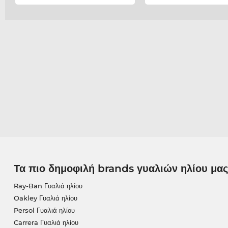
Τα πιο δημοφιλή brands γυαλιών ηλίου μας
Ray-Ban Γυαλιά ηλίου
Oakley Γυαλιά ηλίου
Persol Γυαλιά ηλίου
Carrera Γυαλιά ηλίου