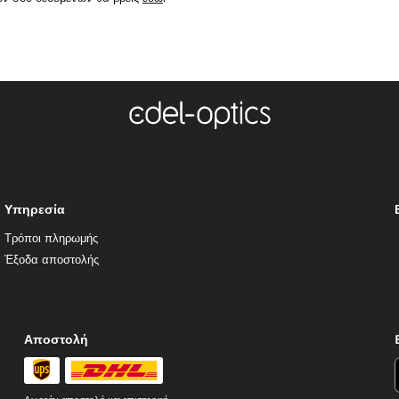
Υπηρεσία
Τρόποι πληρωμής
Έξοδα αποστολής
Αποστολή