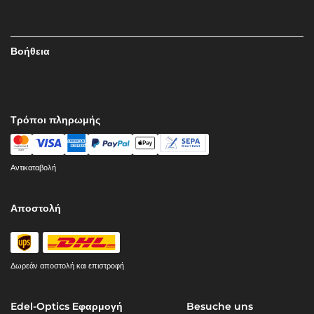
Βοήθεια
Τρόποι πληρωμής
Αντικαταβολή
Αποστολή
Δωρεάν αποστολή και επιστροφή
Edel-Optics Εφαρμογή
Besuche uns