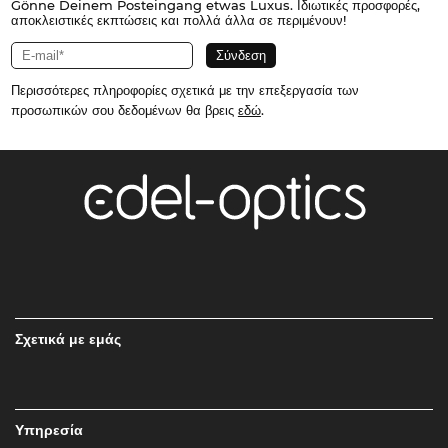
Gönne Deinem Posteingang etwas Luxus. Ιδιωτικές προσφορές,
αποκλειστικές εκπτώσεις και πολλά άλλα σε περιμένουν!
Περισσότερες πληροφορίες σχετικά με την επεξεργασία των
προσωπικών σου δεδομένων θα βρεις
εδώ
.
Σχετικά με εμάς
Υπηρεσία