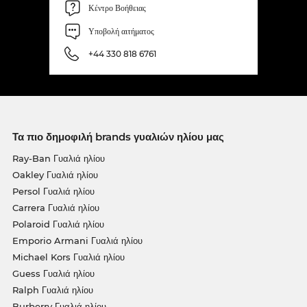
Κέντρο Βοήθειας
Υποβολή αιτήματος
+44 330 818 6761
Τα πιο δημοφιλή brands γυαλιών ηλίου μας
Ray-Ban Γυαλιά ηλίου
Oakley Γυαλιά ηλίου
Persol Γυαλιά ηλίου
Carrera Γυαλιά ηλίου
Polaroid Γυαλιά ηλίου
Emporio Armani Γυαλιά ηλίου
Michael Kors Γυαλιά ηλίου
Guess Γυαλιά ηλίου
Ralph Γυαλιά ηλίου
Burberry Γυαλιά ηλίου