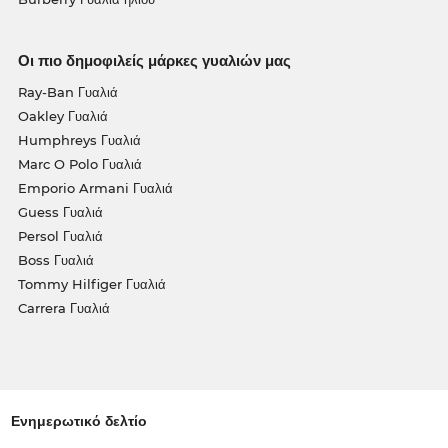
Οι πιο δημοφιλείς μάρκες γυαλιών μας
Ray-Ban Γυαλιά
Oakley Γυαλιά
Humphreys Γυαλιά
Marc O Polo Γυαλιά
Emporio Armani Γυαλιά
Guess Γυαλιά
Persol Γυαλιά
Boss Γυαλιά
Tommy Hilfiger Γυαλιά
Carrera Γυαλιά
Ενημερωτικό δελτίο