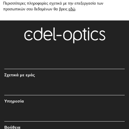
Περισσότερες πληροφορίες σχετικά με την επεξεργασία των
προσωπικών σου δεδομένων θα βρεις
εδώ
.
Σχετικά με εμάς
Υπηρεσία
Βοήθεια