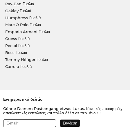
Ray-Ban Γυαλιά
Oakley Γυαλιά
Humphreys Γυαλιά
Marc O Polo Γυαλιά
Emporio Armani Γυαλιά
Guess Γυαλιά
Persol Γυαλιά
Boss Γυαλιά
Tommy Hilfiger Γυαλιά
Carrera Γυαλιά
Ενημερωτικό δελτίο
Gönne Deinem Posteingang etwas Luxus. Ιδιωτικές προσφορές,
αποκλειστικές εκπτώσεις και πολλά άλλα σε περιμένουν!