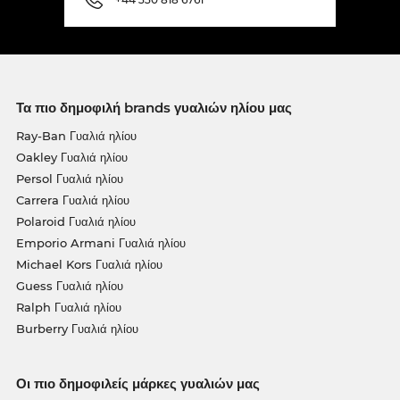
Τα πιο δημοφιλή brands γυαλιών ηλίου μας
Ray-Ban Γυαλιά ηλίου
Oakley Γυαλιά ηλίου
Persol Γυαλιά ηλίου
Carrera Γυαλιά ηλίου
Polaroid Γυαλιά ηλίου
Emporio Armani Γυαλιά ηλίου
Michael Kors Γυαλιά ηλίου
Guess Γυαλιά ηλίου
Ralph Γυαλιά ηλίου
Burberry Γυαλιά ηλίου
Οι πιο δημοφιλείς μάρκες γυαλιών μας