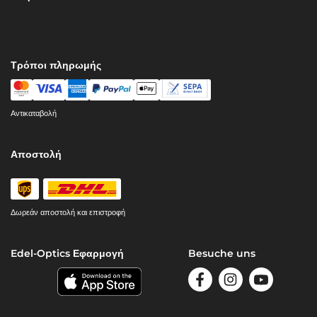
Τρόποι πληρωμής
Αντικαταβολή
Αποστολή
Δωρεάν αποστολή και επιστροφή
Edel-Optics Εφαρμογή
Besuche uns