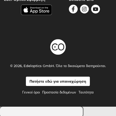
© 2026, Edeloptics GmbH. Όλα τα δικαιώματα διατηρούνται.
Πατήστε εδώ για υπαναχώρηση
Γενικοί όροι
Προστασία δεδομένων
Ταυτότητα