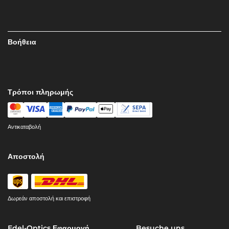
Βοήθεια
Τρόποι πληρωμής
Αντικαταβολή
Αποστολή
Δωρεάν αποστολή και επιστροφή
Edel-Optics Εφαρμογή
Besuche uns