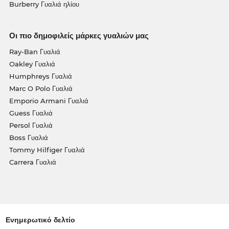
Burberry Γυαλιά ηλίου
Οι πιο δημοφιλείς μάρκες γυαλιών μας
Ray-Ban Γυαλιά
Oakley Γυαλιά
Humphreys Γυαλιά
Marc O Polo Γυαλιά
Emporio Armani Γυαλιά
Guess Γυαλιά
Persol Γυαλιά
Boss Γυαλιά
Tommy Hilfiger Γυαλιά
Carrera Γυαλιά
Ενημερωτικό δελτίο