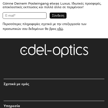
Gönne Deinem Posteingang etwas Luxus. Ιδιωτικές προσφορές,
αποκλειστικές εκπτώσεις και πολλά άλλα σε περιμένουν!
Περισσότερες πληροφορίες σχετικά με την επεξεργασία των
προσωπικών σου δεδομένων θα βρεις
εδώ
.
Σχετικά με εμάς
Υπηρεσία