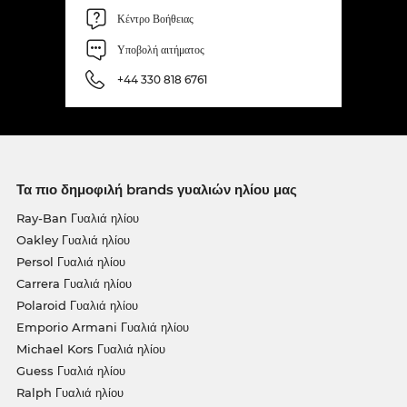
Κέντρο Βοήθειας
Υποβολή αιτήματος
+44 330 818 6761
Τα πιο δημοφιλή brands γυαλιών ηλίου μας
Ray-Ban Γυαλιά ηλίου
Oakley Γυαλιά ηλίου
Persol Γυαλιά ηλίου
Carrera Γυαλιά ηλίου
Polaroid Γυαλιά ηλίου
Emporio Armani Γυαλιά ηλίου
Michael Kors Γυαλιά ηλίου
Guess Γυαλιά ηλίου
Ralph Γυαλιά ηλίου