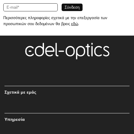
Περισσότερες πληροφορίες σχετικά με την επεξεργασία των
προσωπικών σου δεδομένων θα βρεις
εδώ
.
Σχετικά με εμάς
Υπηρεσία