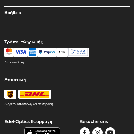
Βοήθεια
Τρόποι πληρωμής
Αντικαταβολή
Αποστολή
Δωρεάν αποστολή και επιστροφή
Edel-Optics Εφαρμογή
Besuche uns