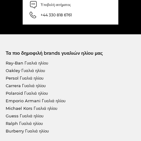
Υποβολή αιτήματος
+44 330 818 6761
Τα πιο δημοφιλή brands γυαλιών ηλίου μας
Ray-Ban Γυαλιά ηλίου
Oakley Γυαλιά ηλίου
Persol Γυαλιά ηλίου
Carrera Γυαλιά ηλίου
Polaroid Γυαλιά ηλίου
Emporio Armani Γυαλιά ηλίου
Michael Kors Γυαλιά ηλίου
Guess Γυαλιά ηλίου
Ralph Γυαλιά ηλίου
Burberry Γυαλιά ηλίου