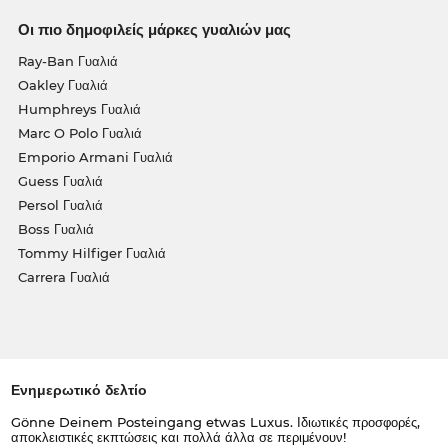
Οι πιο δημοφιλείς μάρκες γυαλιών μας
Ray-Ban Γυαλιά
Oakley Γυαλιά
Humphreys Γυαλιά
Marc O Polo Γυαλιά
Emporio Armani Γυαλιά
Guess Γυαλιά
Persol Γυαλιά
Boss Γυαλιά
Tommy Hilfiger Γυαλιά
Carrera Γυαλιά
Ενημερωτικό δελτίο
Gönne Deinem Posteingang etwas Luxus. Ιδιωτικές προσφορές,
αποκλειστικές εκπτώσεις και πολλά άλλα σε περιμένουν!