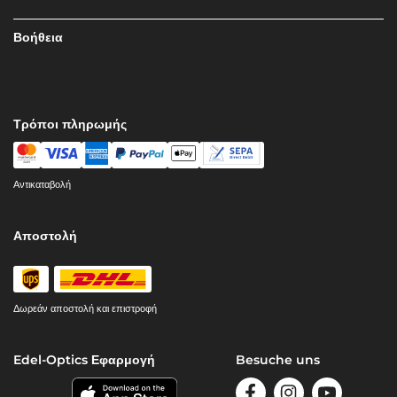
Βοήθεια
Τρόποι πληρωμής
Αντικαταβολή
Αποστολή
Δωρεάν αποστολή και επιστροφή
Edel-Optics Εφαρμογή
Besuche uns