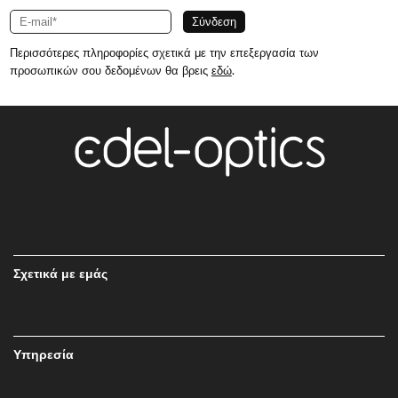
Περισσότερες πληροφορίες σχετικά με την επεξεργασία των
προσωπικών σου δεδομένων θα βρεις
εδώ
.
Σχετικά με εμάς
Υπηρεσία