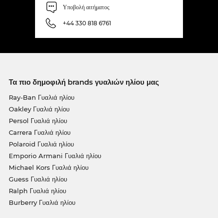
Υποβολή αιτήματος
+44 330 818 6761
Τα πιο δημοφιλή brands γυαλιών ηλίου μας
Ray-Ban Γυαλιά ηλίου
Oakley Γυαλιά ηλίου
Persol Γυαλιά ηλίου
Carrera Γυαλιά ηλίου
Polaroid Γυαλιά ηλίου
Emporio Armani Γυαλιά ηλίου
Michael Kors Γυαλιά ηλίου
Guess Γυαλιά ηλίου
Ralph Γυαλιά ηλίου
Burberry Γυαλιά ηλίου