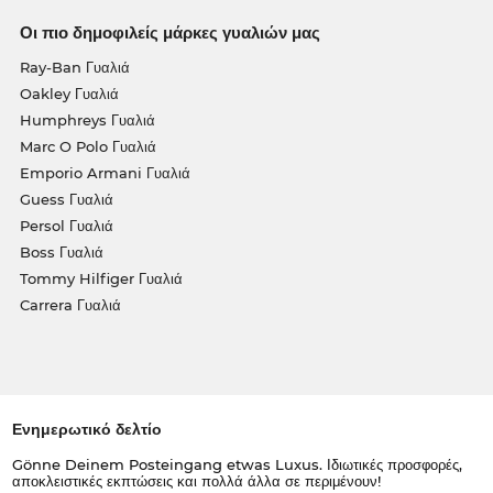
Οι πιο δημοφιλείς μάρκες γυαλιών μας
Ray-Ban Γυαλιά
Oakley Γυαλιά
Humphreys Γυαλιά
Marc O Polo Γυαλιά
Emporio Armani Γυαλιά
Guess Γυαλιά
Persol Γυαλιά
Boss Γυαλιά
Tommy Hilfiger Γυαλιά
Carrera Γυαλιά
Ενημερωτικό δελτίο
Gönne Deinem Posteingang etwas Luxus. Ιδιωτικές προσφορές,
αποκλειστικές εκπτώσεις και πολλά άλλα σε περιμένουν!