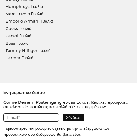
Humphreys Γυαλιά
Marc O Polo Γυαλιά
Emporio Armani Γυαλιά
Guess Γυαλιά
Persol Γυαλιά
Boss Γυαλιά
Tommy Hilfiger Γυαλιά
Carrera Γυαλιά
Ενημερωτικό δελτίο
Gönne Deinem Posteingang etwas Luxus. Ιδιωτικές προσφορές,
αποκλειστικές εκπτώσεις και πολλά άλλα σε περιμένουν!
Περισσότερες πληροφορίες σχετικά με την επεξεργασία των
προσωπικών σου δεδομένων θα βρεις
εδώ
.