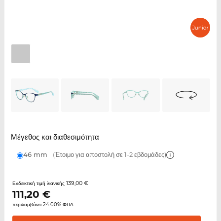
Μέγεθος και διαθεσιμότητα
46 mm
(Έτοιμο για αποστολή σε 1-2 εβδομάδες)
139,00 €
Ενδεικτική τιμή λιανικής
111,20
€
περιλαμβάνει 24.00% ΦΠΑ