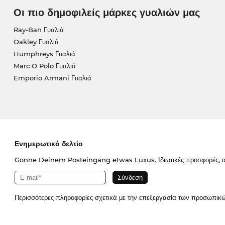
Οι πιο δημοφιλείς μάρκες γυαλιών μας
Ray-Ban Γυαλιά
Oakley Γυαλιά
Humphreys Γυαλιά
Marc O Polo Γυαλιά
Emporio Armani Γυαλιά
Ενημερωτικό δελτίο
Gönne Deinem Posteingang etwas Luxus. Ιδιωτικές προσφορές, απο
Περισσότερες πληροφορίες σχετικά με την επεξεργασία των προσωπικ