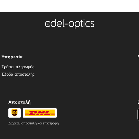
Υπηρεσία
Τρόποι πληρωμής
Έξοδα αποστολής
Αποστολή
Δωρεάν αποστολή και επιστροφή