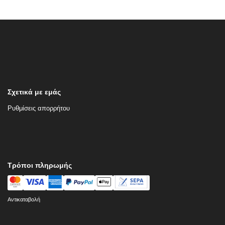
Σχετικά με εμάς
Ρυθμίσεις απορρήτου
Τρόποι πληρωμής
Αντικαταβολή