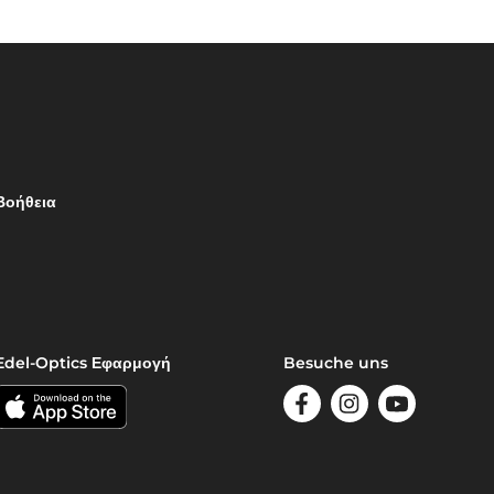
Βοήθεια
Edel-Optics Εφαρμογή
Besuche uns