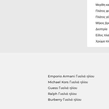
Μεγέθη κα
Πλάτος φ
Πλάτος γ
Μήκος βρ
Διοπτρία
Είδος πλα
Χρώμα πλ
Emporio Armani Γυαλιά ηλίου
Michael Kors Γυαλιά ηλίου
Guess Γυαλιά ηλίου
Ralph Γυαλιά ηλίου
Burberry Γυαλιά ηλίου