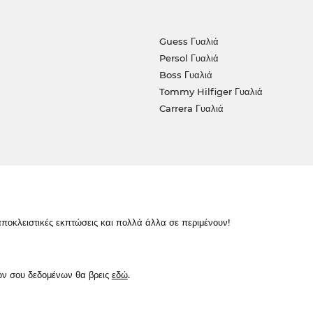
Guess Γυαλιά
Persol Γυαλιά
Boss Γυαλιά
Tommy Hilfiger Γυαλιά
Carrera Γυαλιά
κλειστικές εκπτώσεις και πολλά άλλα σε περιμένουν!
ών σου δεδομένων θα βρεις
εδώ
.