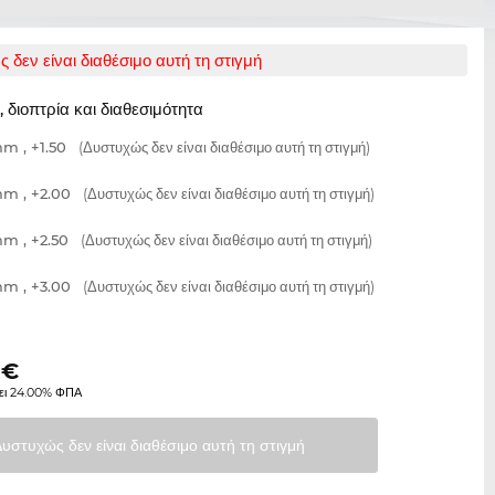
 δεν είναι διαθέσιμο αυτή τη στιγμή
 διοπτρία και διαθεσιμότητα
m , +1.50
(Δυστυχώς δεν είναι διαθέσιμο αυτή τη στιγμή)
m , +2.00
(Δυστυχώς δεν είναι διαθέσιμο αυτή τη στιγμή)
m , +2.50
(Δυστυχώς δεν είναι διαθέσιμο αυτή τη στιγμή)
m , +3.00
(Δυστυχώς δεν είναι διαθέσιμο αυτή τη στιγμή)
€
ει 24.00% ΦΠΑ
Δυστυχώς δεν είναι διαθέσιμο αυτή τη
στιγμή