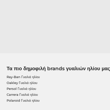
Τα πιο δημοφιλή brands γυαλιών ηλίου μας
Ray-Ban Γυαλιά ηλίου
Oakley Γυαλιά ηλίου
Persol Γυαλιά ηλίου
Carrera Γυαλιά ηλίου
Polaroid Γυαλιά ηλίου