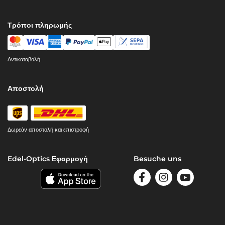
Τρόποι πληρωμής
Αντικαταβολή
Αποστολή
Δωρεάν αποστολή και επιστροφή
Edel-Optics Εφαρμογή
Besuche uns