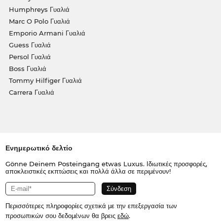
Humphreys Γυαλιά
Marc O Polo Γυαλιά
Emporio Armani Γυαλιά
Guess Γυαλιά
Persol Γυαλιά
Boss Γυαλιά
Tommy Hilfiger Γυαλιά
Carrera Γυαλιά
Ενημερωτικό δελτίο
Gönne Deinem Posteingang etwas Luxus. Ιδιωτικές προσφορές,
αποκλειστικές εκπτώσεις και πολλά άλλα σε περιμένουν!
Περισσότερες πληροφορίες σχετικά με την επεξεργασία των
προσωπικών σου δεδομένων θα βρεις
εδώ
.