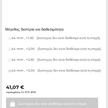
Μέγεθος, διοπτρία και διαθεσιμότητα
44 mm , +1.50
(Δυστυχώς δεν είναι διαθέσιμο αυτή τη στιγμή)
44 mm , +2.00
(Δυστυχώς δεν είναι διαθέσιμο αυτή τη στιγμή)
44 mm , +2.50
(Δυστυχώς δεν είναι διαθέσιμο αυτή τη στιγμή)
44 mm , +3.00
(Δυστυχώς δεν είναι διαθέσιμο αυτή τη στιγμή)
41,07
€
περιλαμβάνει 24.00% ΦΠΑ
Δυστυχώς δεν είναι διαθέσιμο αυτή τη
στιγμή