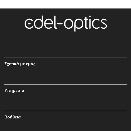
Σχετικά με εμάς
Υπηρεσία
Βοήθεια