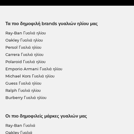
Τα πιο δημοφιλή brands γυαλιών ηλίου μας
Ray-Ban Γυαλιά ηλίου
Oakley Γυαλιά ηλίου
Persol Γυαλιά ηλίου
Carrera Γυαλιά ηλίου
Polaroid Γυαλιά ηλίου
Emporio Armani Γυαλιά ηλίου
Michael Kors Γυαλιά ηλίου
Guess Γυαλιά ηλίου
Ralph Γυαλιά ηλίου
Burberry Γυαλιά ηλίου
Οι πιο δημοφιλείς μάρκες γυαλιών μας
Ray-Ban Γυαλιά
Oakley Γυαλιά