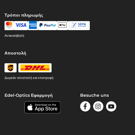
Τρόποι πληρωμής
Αντικαταβολή
Αποστολή
Δωρεάν αποστολή και επιστροφή
Edel-Optics Εφαρμογή
Besuche uns