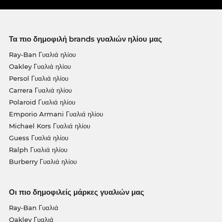
Τα πιο δημοφιλή brands γυαλιών ηλίου μας
Ray-Ban Γυαλιά ηλίου
Oakley Γυαλιά ηλίου
Persol Γυαλιά ηλίου
Carrera Γυαλιά ηλίου
Polaroid Γυαλιά ηλίου
Emporio Armani Γυαλιά ηλίου
Michael Kors Γυαλιά ηλίου
Guess Γυαλιά ηλίου
Ralph Γυαλιά ηλίου
Burberry Γυαλιά ηλίου
Οι πιο δημοφιλείς μάρκες γυαλιών μας
Ray-Ban Γυαλιά
Oakley Γυαλιά