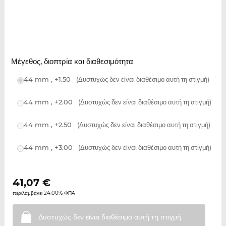
Μέγεθος, διοπτρία και διαθεσιμότητα
44 mm , +1.50
(Δυστυχώς δεν είναι διαθέσιμο αυτή τη στιγμή)
44 mm , +2.00
(Δυστυχώς δεν είναι διαθέσιμο αυτή τη στιγμή)
44 mm , +2.50
(Δυστυχώς δεν είναι διαθέσιμο αυτή τη στιγμή)
44 mm , +3.00
(Δυστυχώς δεν είναι διαθέσιμο αυτή τη στιγμή)
41,07
€
περιλαμβάνει 24.00% ΦΠΑ
Δυστυχώς δεν είναι διαθέσιμο αυτή τη
στιγμή