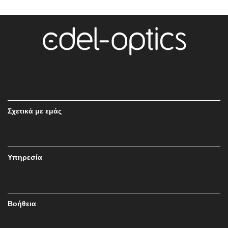
Σχετικά με εμάς
Υπηρεσία
Βοήθεια