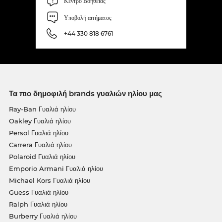
Κέντρο Βοήθειας
Υποβολή αιτήματος
+44 330 818 6761
Τα πιο δημοφιλή brands γυαλιών ηλίου μας
Ray-Ban Γυαλιά ηλίου
Oakley Γυαλιά ηλίου
Persol Γυαλιά ηλίου
Carrera Γυαλιά ηλίου
Polaroid Γυαλιά ηλίου
Emporio Armani Γυαλιά ηλίου
Michael Kors Γυαλιά ηλίου
Guess Γυαλιά ηλίου
Ralph Γυαλιά ηλίου
Burberry Γυαλιά ηλίου