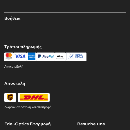
Βοήθεια
Τρόποι πληρωμής
Αντικαταβολή
Αποστολή
Δωρεάν αποστολή και επιστροφή
Edel-Optics Εφαρμογή
Besuche uns