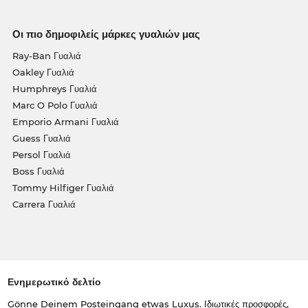
Οι πιο δημοφιλείς μάρκες γυαλιών μας
Ray-Ban Γυαλιά
Oakley Γυαλιά
Humphreys Γυαλιά
Marc O Polo Γυαλιά
Emporio Armani Γυαλιά
Guess Γυαλιά
Persol Γυαλιά
Boss Γυαλιά
Tommy Hilfiger Γυαλιά
Carrera Γυαλιά
Ενημερωτικό δελτίο
Gönne Deinem Posteingang etwas Luxus. Ιδιωτικές προσφορές,