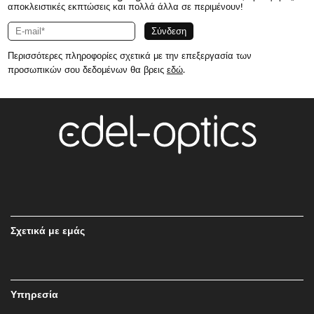
αποκλειστικές εκπτώσεις και πολλά άλλα σε περιμένουν!
Περισσότερες πληροφορίες σχετικά με την επεξεργασία των
προσωπικών σου δεδομένων θα βρεις
εδώ
.
Σχετικά με εμάς
Υπηρεσία