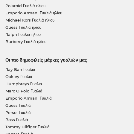
Polaroid Γυαλιά ηλίου
Emporio Armani Γυαλιά ηλίου
Michael Kors Γυαλιά ηλίου
Guess Γυαλιά ηλίου
Ralph Γυαλιά ηλίου
Burberry Γυαλιά ηλίου
Οι πιο δημοφιλείς μάρκες γυαλιών μας
Ray-Ban Γυαλιά
Oakley Γυαλιά
Humphreys Γυαλιά
Marc O Polo Γυαλιά
Emporio Armani Γυαλιά
Guess Γυαλιά
Persol Γυαλιά
Boss Γυαλιά
Tommy Hilfiger Γυαλιά