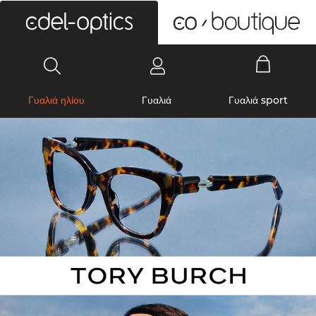
0
Γυαλιά ηλίου
Γυαλιά
Γυαλιά sport