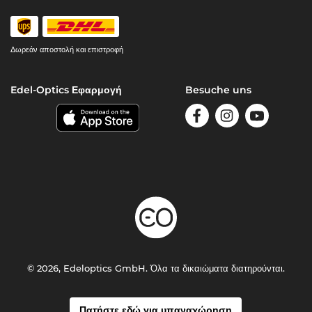
Δωρεάν αποστολή και επιστροφή
Edel-Optics Εφαρμογή
Besuche uns
© 2026, Edeloptics GmbH. Όλα τα δικαιώματα διατηρούνται.
Πατήστε εδώ για υπαναχώρηση