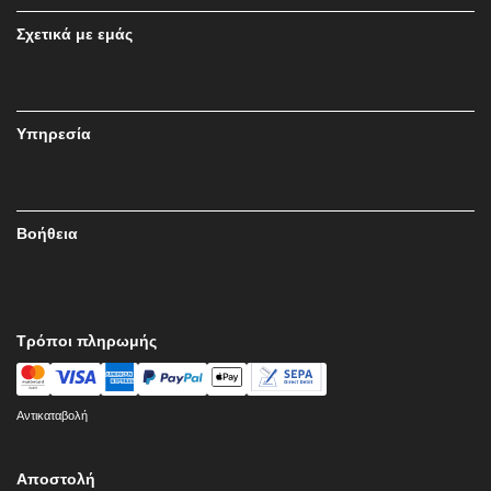
Σχετικά με εμάς
Υπηρεσία
Βοήθεια
Τρόποι πληρωμής
Αντικαταβολή
Αποστολή