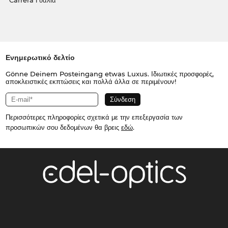
Carrera Γυαλιά
Ενημερωτικό δελτίο
Gönne Deinem Posteingang etwas Luxus. Ιδιωτικές προσφορές,
αποκλειστικές εκπτώσεις και πολλά άλλα σε περιμένουν!
Περισσότερες πληροφορίες σχετικά με την επεξεργασία των
προσωπικών σου δεδομένων θα βρεις
εδώ
.