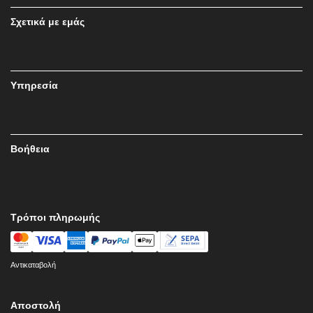
Σχετικά με εμάς
Υπηρεσία
Βοήθεια
Τρόποι πληρωμής
Αντικαταβολή
Αποστολή