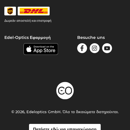
Δωρεάν αποστολή και επιστροφή
Edel-Optics Εφαρμογή
Besuche uns
© 2026, Edeloptics GmbH. Όλα τα δικαιώματα διατηρούνται.
Πατήστε εδώ για υπαναχώρηση