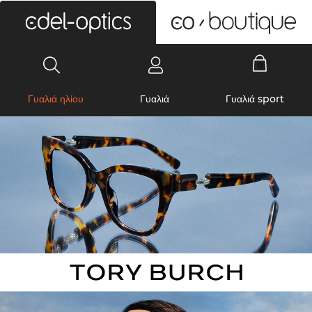
0
Γυαλιά ηλίου
Γυαλιά
Γυαλιά sport