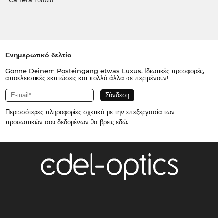
Carrera Γυαλιά
Ενημερωτικό δελτίο
Gönne Deinem Posteingang etwas Luxus. Ιδιωτικές προσφορές,
αποκλειστικές εκπτώσεις και πολλά άλλα σε περιμένουν!
Περισσότερες πληροφορίες σχετικά με την επεξεργασία των
προσωπικών σου δεδομένων θα βρεις
εδώ
.