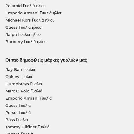
Polaroid Γυαλιά ηλίου
Emporio Armani Γυαλιά ηλίου
Michael Kors Γυαλιά ηλίου
Guess Γυαλιά ηλίου
Ralph Γυαλιά ηλίου
Burberry Γυαλιά ηλίου
Οι πιο δημοφιλείς μάρκες γυαλιών μας
Ray-Ban Γυαλιά
Oakley Γυαλιά
Humphreys Γυαλιά
Marc O Polo Γυαλιά
Emporio Armani Γυαλιά
Guess Γυαλιά
Persol Γυαλιά
Boss Γυαλιά
Tommy Hilfiger Γυαλιά