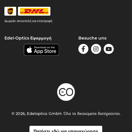
Δωρεάν αποστολή και επιστροφή
Edel-Optics Εφαρμογή
Besuche uns
© 2026, Edeloptics GmbH. Όλα τα δικαιώματα διατηρούνται.
Πατήστε εδώ για υπαναχώρηση