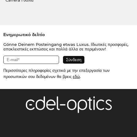
Carrera Γυαλιά
Ενημερωτικό δελτίο
Gönne Deinem Posteingang etwas Luxus. Ιδιωτικές προσφορές,
αποκλειστικές εκπτώσεις και πολλά άλλα σε περιμένουν!
Περισσότερες πληροφορίες σχετικά με την επεξεργασία των
προσωπικών σου δεδομένων θα βρεις
εδώ
.