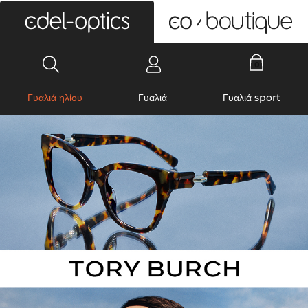
0
Γυαλιά ηλίου
Γυαλιά
Γυαλιά sport