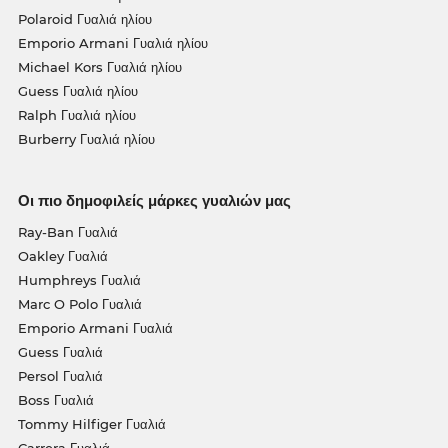
Polaroid Γυαλιά ηλίου
Emporio Armani Γυαλιά ηλίου
Michael Kors Γυαλιά ηλίου
Guess Γυαλιά ηλίου
Ralph Γυαλιά ηλίου
Burberry Γυαλιά ηλίου
Οι πιο δημοφιλείς μάρκες γυαλιών μας
Ray-Ban Γυαλιά
Oakley Γυαλιά
Humphreys Γυαλιά
Marc O Polo Γυαλιά
Emporio Armani Γυαλιά
Guess Γυαλιά
Persol Γυαλιά
Boss Γυαλιά
Tommy Hilfiger Γυαλιά