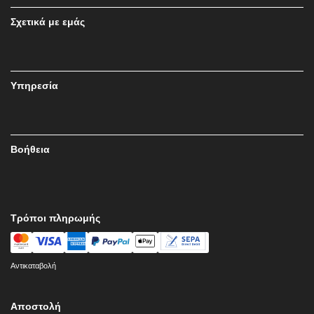
Σχετικά με εμάς
Υπηρεσία
Βοήθεια
Τρόποι πληρωμής
Αντικαταβολή
Αποστολή