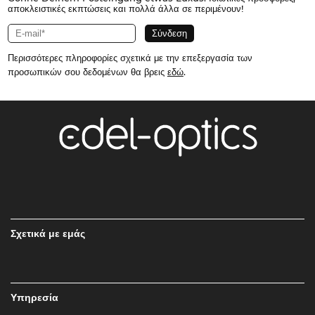
αποκλειστικές εκπτώσεις και πολλά άλλα σε περιμένουν!
Περισσότερες πληροφορίες σχετικά με την επεξεργασία των
προσωπικών σου δεδομένων θα βρεις
εδώ
.
Σχετικά με εμάς
Υπηρεσία