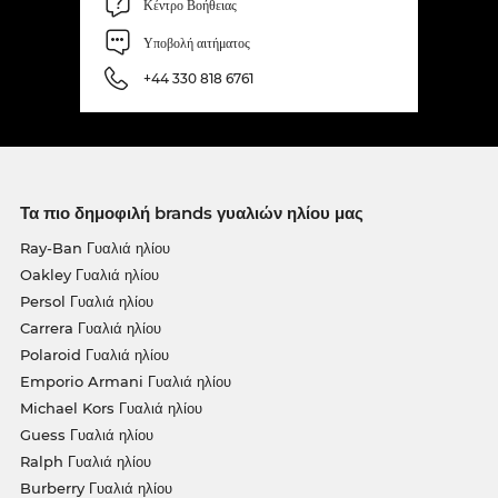
Κέντρο Βοήθειας
Υποβολή αιτήματος
+44 330 818 6761
Τα πιο δημοφιλή brands γυαλιών ηλίου μας
Ray-Ban Γυαλιά ηλίου
Oakley Γυαλιά ηλίου
Persol Γυαλιά ηλίου
Carrera Γυαλιά ηλίου
Polaroid Γυαλιά ηλίου
Emporio Armani Γυαλιά ηλίου
Michael Kors Γυαλιά ηλίου
Guess Γυαλιά ηλίου
Ralph Γυαλιά ηλίου
Burberry Γυαλιά ηλίου