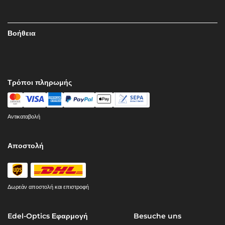
Βοήθεια
Τρόποι πληρωμής
Αντικαταβολή
Αποστολή
Δωρεάν αποστολή και επιστροφή
Edel-Optics Εφαρμογή
Besuche uns