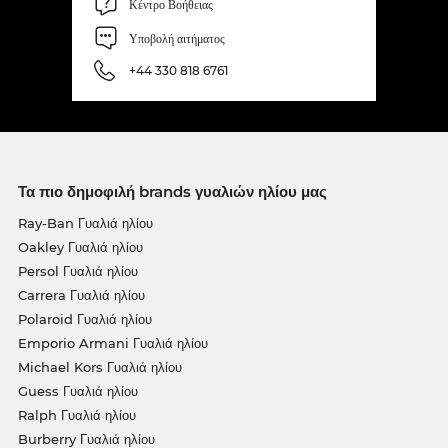
Κέντρο Βοήθειας
Υποβολή αιτήματος
+44 330 818 6761
Τα πιο δημοφιλή brands γυαλιών ηλίου μας
Ray-Ban Γυαλιά ηλίου
Oakley Γυαλιά ηλίου
Persol Γυαλιά ηλίου
Carrera Γυαλιά ηλίου
Polaroid Γυαλιά ηλίου
Emporio Armani Γυαλιά ηλίου
Michael Kors Γυαλιά ηλίου
Guess Γυαλιά ηλίου
Ralph Γυαλιά ηλίου
Burberry Γυαλιά ηλίου