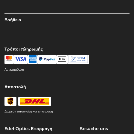
Βοήθεια
Τρόποι πληρωμής
Αντικαταβολή
Αποστολή
Δωρεάν αποστολή και επιστροφή
Edel-Optics Εφαρμογή
Besuche uns