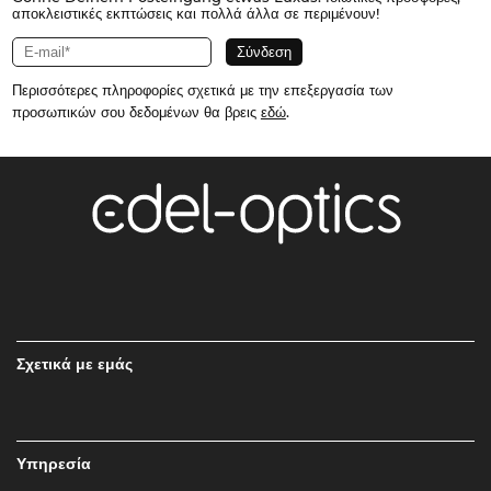
αποκλειστικές εκπτώσεις και πολλά άλλα σε περιμένουν!
Περισσότερες πληροφορίες σχετικά με την επεξεργασία των
προσωπικών σου δεδομένων θα βρεις
εδώ
.
Σχετικά με εμάς
Υπηρεσία