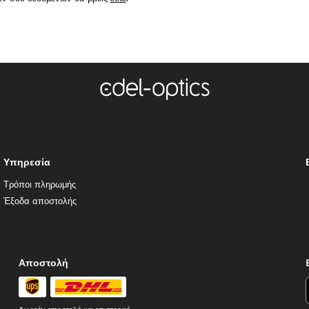
Υπηρεσία
Τρόποι πληρωμής
Έξοδα αποστολής
Αποστολή