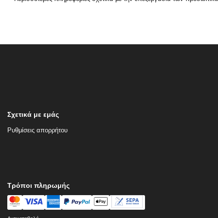
Σχετικά με εμάς
Ρυθμίσεις απορρήτου
Τρόποι πληρωμής