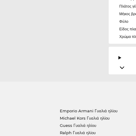
Πλάτος γ
Μήκος βρ
Φύλο
Είδος πλα
Χρώμα πλ
Emporio Armani Γυαλιά ηλίου
Michael Kors Γυαλιά ηλίου
Guess Γυαλιά ηλίου
Ralph Γυαλιά ηλίου