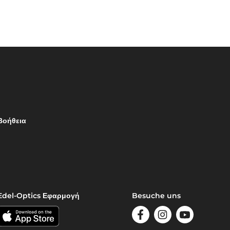
Βοήθεια
Edel-Optics Εφαρμογή
Besuche uns