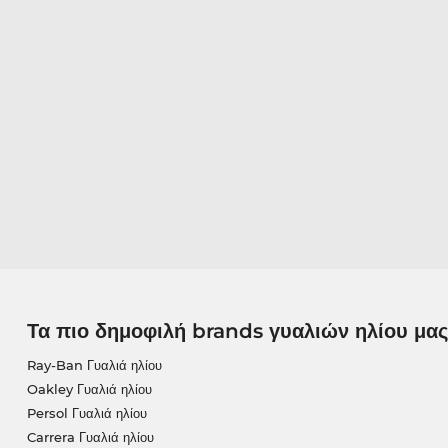
Τα πιο δημοφιλή brands γυαλιών ηλίου μας
Ray-Ban Γυαλιά ηλίου
Oakley Γυαλιά ηλίου
Persol Γυαλιά ηλίου
Carrera Γυαλιά ηλίου