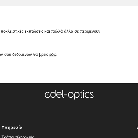
κλειστικές εκπτώσεις και πολλά άλλα σε περιμένουν!
ών σου δεδομένων θα βρεις
εδώ
.
Υπηρεσία
Τρόποι πληρωμής