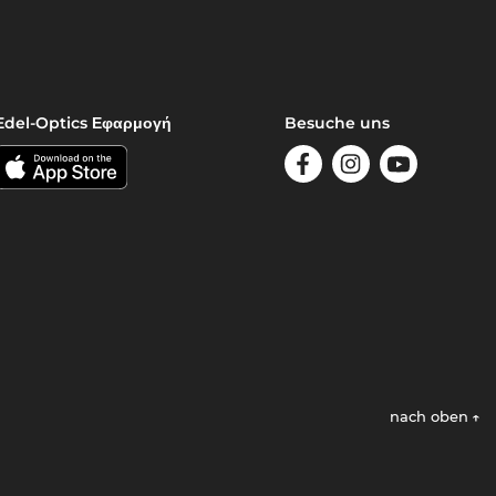
Edel-Optics Εφαρμογή
Besuche uns
nach oben