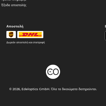
Έξοδα αποστολής
Αποστολή
Δωρεάν αποστολή και επιστροφή
© 2026, Edeloptics GmbH. Όλα τα δικαιώματα διατηρούνται.