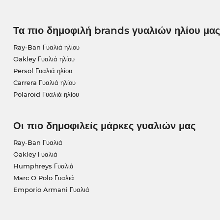
Τα πιο δημοφιλή brands γυαλιών ηλίου μας
Ray-Ban Γυαλιά ηλίου
Oakley Γυαλιά ηλίου
Persol Γυαλιά ηλίου
Carrera Γυαλιά ηλίου
Polaroid Γυαλιά ηλίου
Οι πιο δημοφιλείς μάρκες γυαλιών μας
Ray-Ban Γυαλιά
Oakley Γυαλιά
Humphreys Γυαλιά
Marc O Polo Γυαλιά
Emporio Armani Γυαλιά