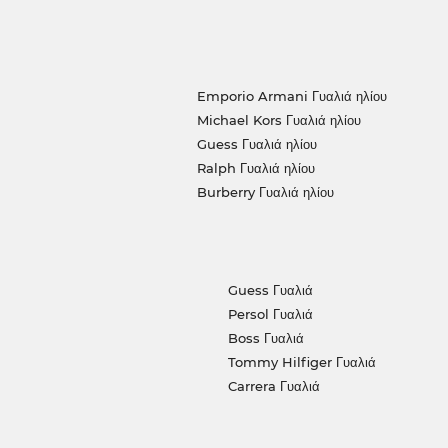
Emporio Armani Γυαλιά ηλίου
Michael Kors Γυαλιά ηλίου
Guess Γυαλιά ηλίου
Ralph Γυαλιά ηλίου
Burberry Γυαλιά ηλίου
Guess Γυαλιά
Persol Γυαλιά
Boss Γυαλιά
Tommy Hilfiger Γυαλιά
Carrera Γυαλιά