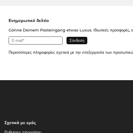
Ενημερωτικό δελτίο
Gönne Deinem Posteingang etwas Luxus. Ιδιωτικές προσφορές, απο
Περισσότερες πληροφορίες σχετικά με την επεξεργασία των προσωπικ
Σχετικά με εμάς
Ρυθμίσεις απορρήτου