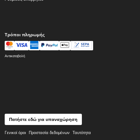
Τρόποι πληρωμής
Αντικαταβολή
Πατήστε εδώ για υπαναχώρηση
Γενικοί όροι
Προστασία δεδομένων
Ταυτότητα