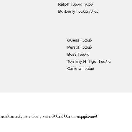
Ralph Γυαλιά ηλίου
Burberry Γυαλιά ηλίου
Guess Γυαλιά
Persol Γυαλιά
Boss Γυαλιά
Tommy Hilfiger Γυαλιά
Carrera Γυαλιά
κλειστικές εκπτώσεις και πολλά άλλα σε περιμένουν!