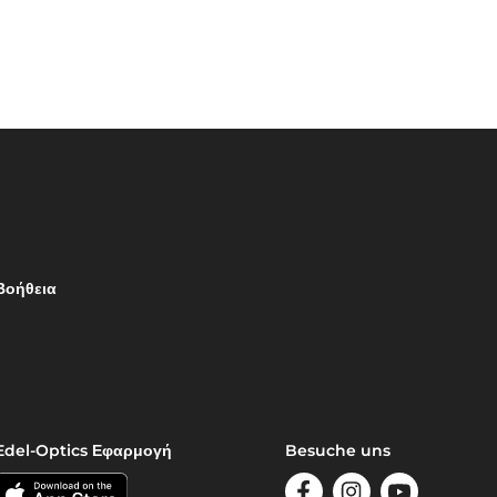
Βοήθεια
Edel-Optics Εφαρμογή
Besuche uns