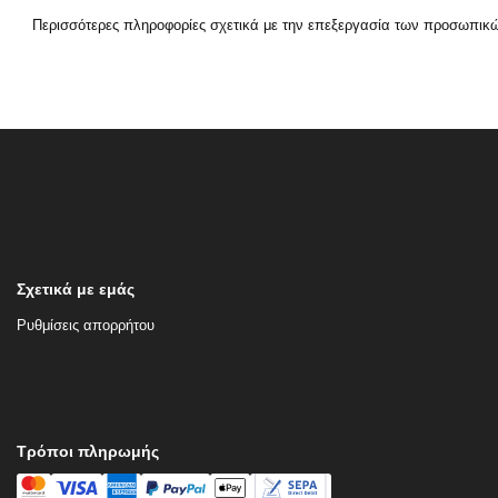
Περισσότερες πληροφορίες σχετικά με την επεξεργασία των προσωπικ
Σχετικά με εμάς
Ρυθμίσεις απορρήτου
Τρόποι πληρωμής