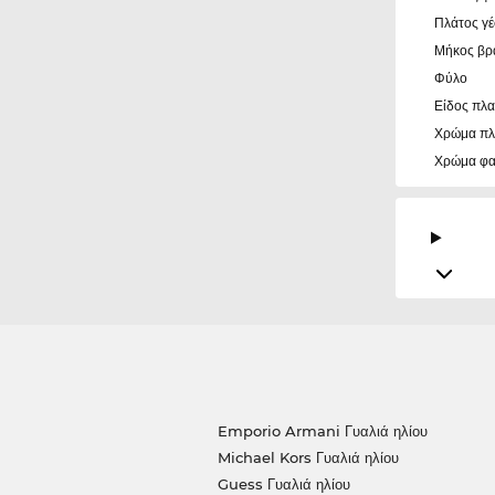
Πλάτος γ
Μήκος βρ
Φύλο
Είδος πλα
Χρώμα πλ
Χρώμα φ
Emporio Armani Γυαλιά ηλίου
Michael Kors Γυαλιά ηλίου
Guess Γυαλιά ηλίου