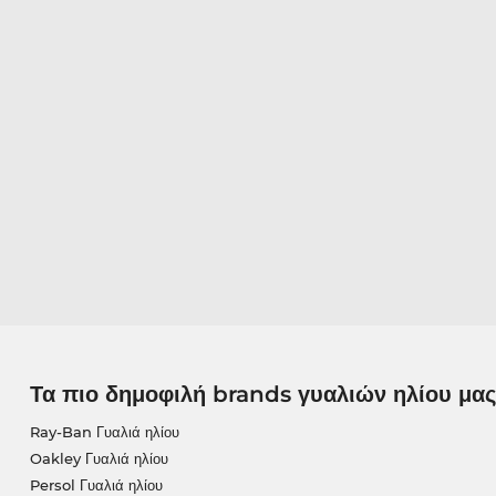
Τα πιο δημοφιλή brands γυαλιών ηλίου μας
Ray-Ban Γυαλιά ηλίου
Oakley Γυαλιά ηλίου
Persol Γυαλιά ηλίου