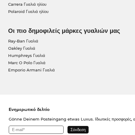
Carrera Γυαλιά ηλίου
Polaroid Γυαλιά ηλίου
Οι πιο δημοφιλείς μάρκες γυαλιών μας
Ray-Ban Γυαλιά
Oakley Γυαλιά
Humphreys Γυαλιά
Marc O Polo Γυαλιά
Emporio Armani Γυαλιά
Ενημερωτικό δελτίο
Gönne Deinem Posteingang etwas Luxus. Ιδιωτικές προσφορές, απο