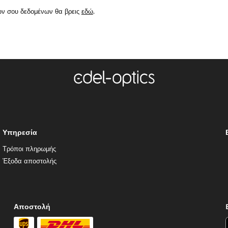
ών σου δεδομένων θα βρεις
εδώ
.
Υπηρεσία
Τρόποι πληρωμής
Έξοδα αποστολής
Αποστολή