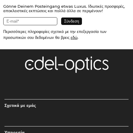
Gönne Deinem Posteingang etwas Luxus. Ιδιωτικές προσφορές,
αποκλειστικές εκπτώσεις και πολλά άλλα σε περιμένουν!
Περισσότερες πληροφορίες σχετικά με την επεξεργασία των
προσωπικών σου δεδομένων θα βρεις
εδώ
.
Σχετικά με εμάς
Υπηρεσία