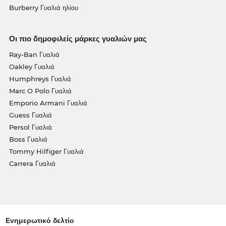
Burberry Γυαλιά ηλίου
Οι πιο δημοφιλείς μάρκες γυαλιών μας
Ray-Ban Γυαλιά
Oakley Γυαλιά
Humphreys Γυαλιά
Marc O Polo Γυαλιά
Emporio Armani Γυαλιά
Guess Γυαλιά
Persol Γυαλιά
Boss Γυαλιά
Tommy Hilfiger Γυαλιά
Carrera Γυαλιά
Ενημερωτικό δελτίο