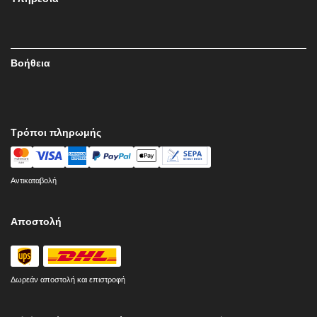
Βοήθεια
Τρόποι πληρωμής
Αντικαταβολή
Αποστολή
Δωρεάν αποστολή και επιστροφή