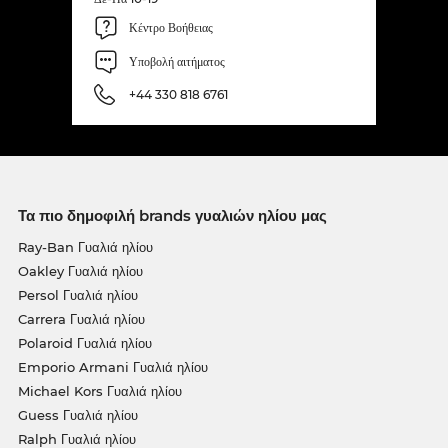
Κέντρο Βοήθειας
Υποβολή αιτήματος
+44 330 818 6761
Τα πιο δημοφιλή brands γυαλιών ηλίου μας
Ray-Ban Γυαλιά ηλίου
Oakley Γυαλιά ηλίου
Persol Γυαλιά ηλίου
Carrera Γυαλιά ηλίου
Polaroid Γυαλιά ηλίου
Emporio Armani Γυαλιά ηλίου
Michael Kors Γυαλιά ηλίου
Guess Γυαλιά ηλίου
Ralph Γυαλιά ηλίου