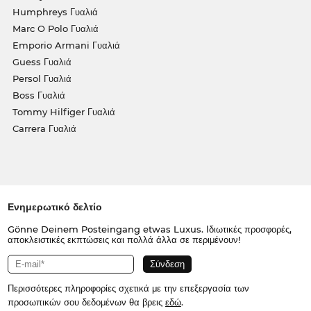
Humphreys Γυαλιά
Marc O Polo Γυαλιά
Emporio Armani Γυαλιά
Guess Γυαλιά
Persol Γυαλιά
Boss Γυαλιά
Tommy Hilfiger Γυαλιά
Carrera Γυαλιά
Ενημερωτικό δελτίο
Gönne Deinem Posteingang etwas Luxus. Ιδιωτικές προσφορές,
αποκλειστικές εκπτώσεις και πολλά άλλα σε περιμένουν!
Περισσότερες πληροφορίες σχετικά με την επεξεργασία των
προσωπικών σου δεδομένων θα βρεις
εδώ
.