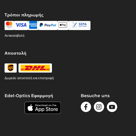
Τρόποι πληρωμής
Αντικαταβολή
Αποστολή
Δωρεάν αποστολή και επιστροφή
Edel-Optics Εφαρμογή
Besuche uns