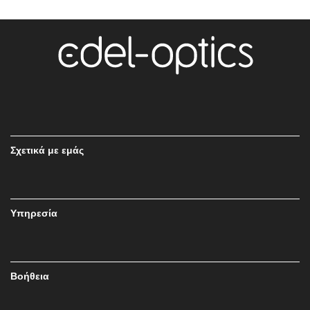
Σχετικά με εμάς
Υπηρεσία
Βοήθεια