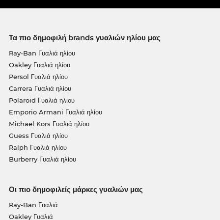
Τα πιο δημοφιλή brands γυαλιών ηλίου μας
Ray-Ban Γυαλιά ηλίου
Oakley Γυαλιά ηλίου
Persol Γυαλιά ηλίου
Carrera Γυαλιά ηλίου
Polaroid Γυαλιά ηλίου
Emporio Armani Γυαλιά ηλίου
Michael Kors Γυαλιά ηλίου
Guess Γυαλιά ηλίου
Ralph Γυαλιά ηλίου
Burberry Γυαλιά ηλίου
Οι πιο δημοφιλείς μάρκες γυαλιών μας
Ray-Ban Γυαλιά
Oakley Γυαλιά