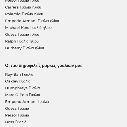
Persol Γυαλιά ηλίου
Carrera Γυαλιά ηλίου
Polaroid Γυαλιά ηλίου
Emporio Armani Γυαλιά ηλίου
Michael Kors Γυαλιά ηλίου
Guess Γυαλιά ηλίου
Ralph Γυαλιά ηλίου
Burberry Γυαλιά ηλίου
Οι πιο δημοφιλείς μάρκες γυαλιών μας
Ray-Ban Γυαλιά
Oakley Γυαλιά
Humphreys Γυαλιά
Marc O Polo Γυαλιά
Emporio Armani Γυαλιά
Guess Γυαλιά
Persol Γυαλιά
Boss Γυαλιά