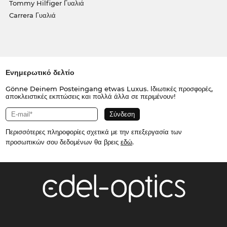
Tommy Hilfiger Γυαλιά
Carrera Γυαλιά
Ενημερωτικό δελτίο
Gönne Deinem Posteingang etwas Luxus. Ιδιωτικές προσφορές,
αποκλειστικές εκπτώσεις και πολλά άλλα σε περιμένουν!
Περισσότερες πληροφορίες σχετικά με την επεξεργασία των
προσωπικών σου δεδομένων θα βρεις
εδώ
.