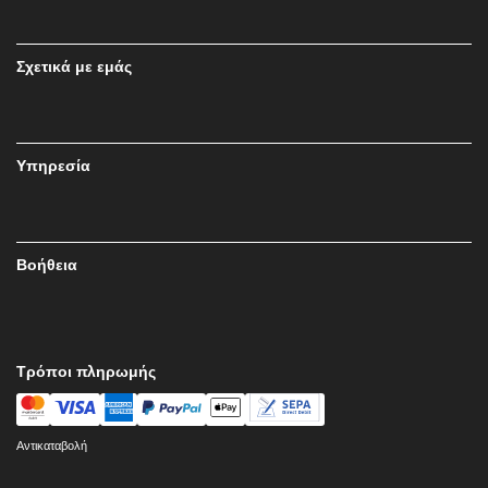
Σχετικά με εμάς
Υπηρεσία
Βοήθεια
Τρόποι πληρωμής
Αντικαταβολή