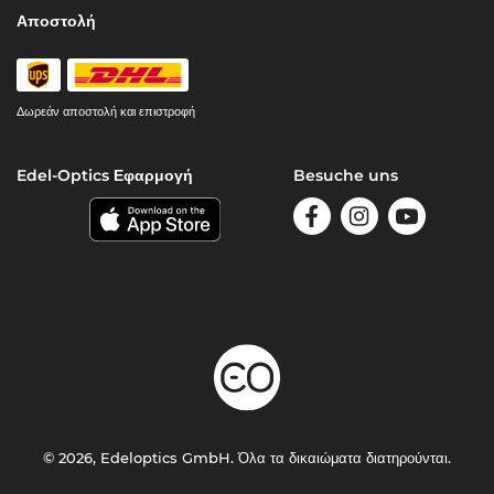
Αποστολή
Δωρεάν αποστολή και επιστροφή
Edel-Optics Εφαρμογή
Besuche uns
© 2026, Edeloptics GmbH. Όλα τα δικαιώματα διατηρούνται.