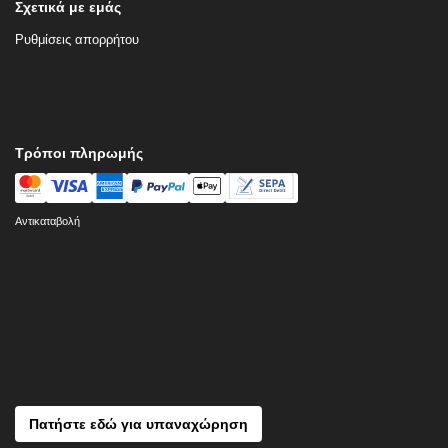
Σχετικά με εμάς
Ρυθμίσεις απορρήτου
Τρόποι πληρωμής
Αντικαταβολή
Πατήστε εδώ για υπαναχώρηση