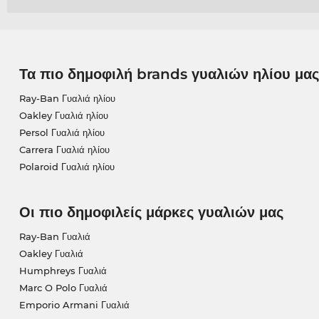
Τα πιο δημοφιλή brands γυαλιών ηλίου μας
Ray-Ban Γυαλιά ηλίου
Oakley Γυαλιά ηλίου
Persol Γυαλιά ηλίου
Carrera Γυαλιά ηλίου
Polaroid Γυαλιά ηλίου
Οι πιο δημοφιλείς μάρκες γυαλιών μας
Ray-Ban Γυαλιά
Oakley Γυαλιά
Humphreys Γυαλιά
Marc O Polo Γυαλιά
Emporio Armani Γυαλιά