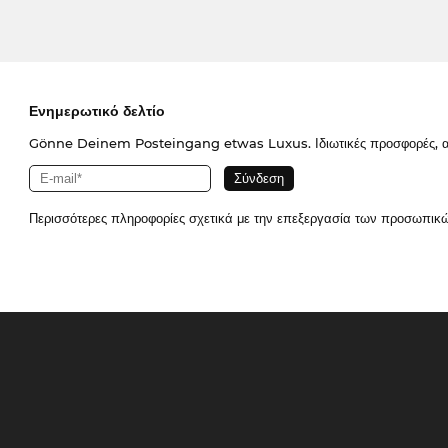
Ενημερωτικό δελτίο
Gönne Deinem Posteingang etwas Luxus. Ιδιωτικές προσφορές, απο
Περισσότερες πληροφορίες σχετικά με την επεξεργασία των προσωπικ