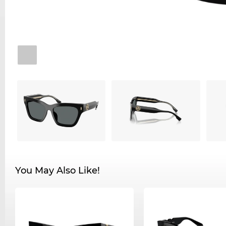
You May Also Like!