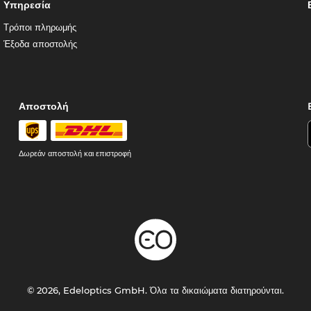
Υπηρεσία
Τρόποι πληρωμής
Έξοδα αποστολής
Αποστολή
Δωρεάν αποστολή και επιστροφή
© 2026, Edeloptics GmbH. Όλα τα δικαιώματα διατηρούνται.