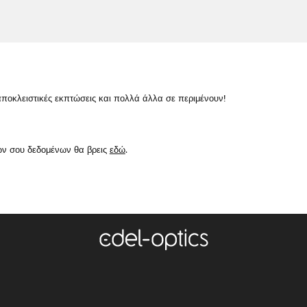
κλειστικές εκπτώσεις και πολλά άλλα σε περιμένουν!
ών σου δεδομένων θα βρεις
εδώ
.