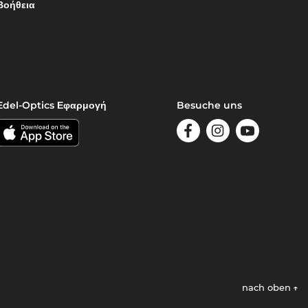
Βοήθεια
Edel-Optics Εφαρμογή
Besuche uns
nach oben