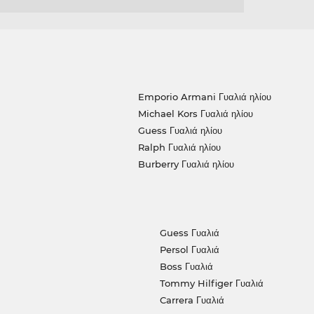
Emporio Armani Γυαλιά ηλίου
Michael Kors Γυαλιά ηλίου
Guess Γυαλιά ηλίου
Ralph Γυαλιά ηλίου
Burberry Γυαλιά ηλίου
Guess Γυαλιά
Persol Γυαλιά
Boss Γυαλιά
Tommy Hilfiger Γυαλιά
Carrera Γυαλιά