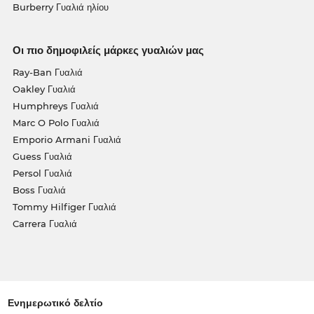
Burberry Γυαλιά ηλίου
Οι πιο δημοφιλείς μάρκες γυαλιών μας
Ray-Ban Γυαλιά
Oakley Γυαλιά
Humphreys Γυαλιά
Marc O Polo Γυαλιά
Emporio Armani Γυαλιά
Guess Γυαλιά
Persol Γυαλιά
Boss Γυαλιά
Tommy Hilfiger Γυαλιά
Carrera Γυαλιά
Ενημερωτικό δελτίο