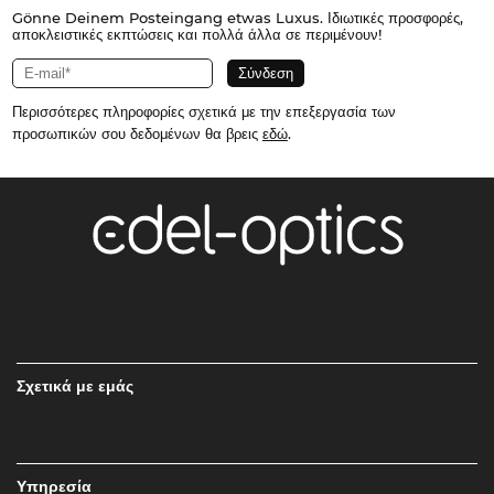
Gönne Deinem Posteingang etwas Luxus. Ιδιωτικές προσφορές,
αποκλειστικές εκπτώσεις και πολλά άλλα σε περιμένουν!
Περισσότερες πληροφορίες σχετικά με την επεξεργασία των
προσωπικών σου δεδομένων θα βρεις
εδώ
.
Σχετικά με εμάς
Υπηρεσία