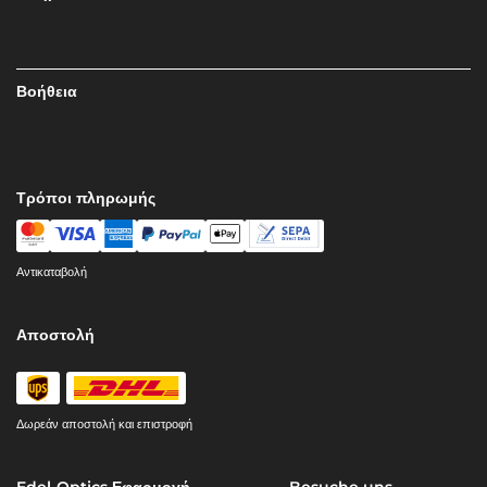
Βοήθεια
Τρόποι πληρωμής
Αντικαταβολή
Αποστολή
Δωρεάν αποστολή και επιστροφή