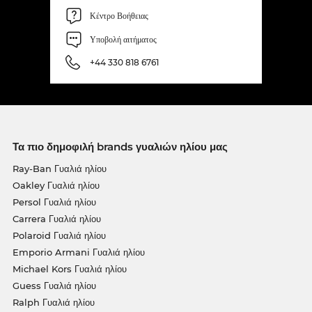
Κέντρο Βοήθειας
Υποβολή αιτήματος
+44 330 818 6761
Τα πιο δημοφιλή brands γυαλιών ηλίου μας
Ray-Ban Γυαλιά ηλίου
Oakley Γυαλιά ηλίου
Persol Γυαλιά ηλίου
Carrera Γυαλιά ηλίου
Polaroid Γυαλιά ηλίου
Emporio Armani Γυαλιά ηλίου
Michael Kors Γυαλιά ηλίου
Guess Γυαλιά ηλίου
Ralph Γυαλιά ηλίου