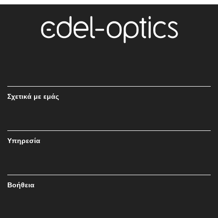
Σχετικά με εμάς
Υπηρεσία
Βοήθεια