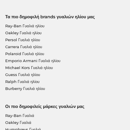
Τα πιο δημοφιλή brands γυαλιών ηλίου μας
Ray-Ban Γυαλιά ηλίου
Oakley Γυαλιά ηλίου
Persol Γυαλιά ηλίου
Carrera Γυαλιά ηλίου
Polaroid Γυαλιά ηλίου
Emporio Armani Γυαλιά ηλίου
Michael Kors Γυαλιά ηλίου
Guess Γυαλιά ηλίου
Ralph Γυαλιά ηλίου
Burberry Γυαλιά ηλίου
Οι πιο δημοφιλείς μάρκες γυαλιών μας
Ray-Ban Γυαλιά
Oakley Γυαλιά
Humphreys Γυαλιά