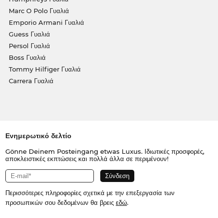
Marc O Polo Γυαλιά
Emporio Armani Γυαλιά
Guess Γυαλιά
Persol Γυαλιά
Boss Γυαλιά
Tommy Hilfiger Γυαλιά
Carrera Γυαλιά
Ενημερωτικό δελτίο
Gönne Deinem Posteingang etwas Luxus. Ιδιωτικές προσφορές,
αποκλειστικές εκπτώσεις και πολλά άλλα σε περιμένουν!
Περισσότερες πληροφορίες σχετικά με την επεξεργασία των
προσωπικών σου δεδομένων θα βρεις
εδώ
.