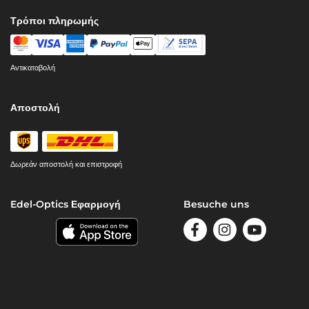
Τρόποι πληρωμής
Αντικαταβολή
Αποστολή
Δωρεάν αποστολή και επιστροφή
Edel-Optics Εφαρμογή
Besuche uns