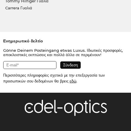
Tommy Hilfiger Γυαλιά
Carrera Γυαλιά
Ενημερωτικό δελτίο
Gönne Deinem Posteingang etwas Luxus. Ιδιωτικές προσφορές,
αποκλειστικές εκπτώσεις και πολλά άλλα σε περιμένουν!
Περισσότερες πληροφορίες σχετικά με την επεξεργασία των
προσωπικών σου δεδομένων θα βρεις
εδώ
.