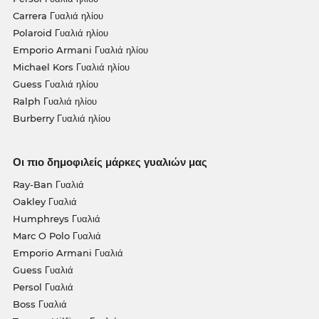
Carrera Γυαλιά ηλίου
Polaroid Γυαλιά ηλίου
Emporio Armani Γυαλιά ηλίου
Michael Kors Γυαλιά ηλίου
Guess Γυαλιά ηλίου
Ralph Γυαλιά ηλίου
Burberry Γυαλιά ηλίου
Οι πιο δημοφιλείς μάρκες γυαλιών μας
Ray-Ban Γυαλιά
Oakley Γυαλιά
Humphreys Γυαλιά
Marc O Polo Γυαλιά
Emporio Armani Γυαλιά
Guess Γυαλιά
Persol Γυαλιά
Boss Γυαλιά