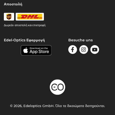
Αποστολή
Δωρεάν αποστολή και επιστροφή
Edel-Optics Εφαρμογή
Besuche uns
© 2026, Edeloptics GmbH. Όλα τα δικαιώματα διατηρούνται.