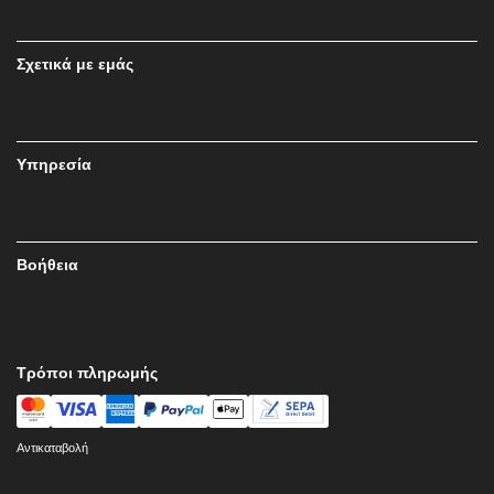
Σχετικά με εμάς
Υπηρεσία
Βοήθεια
Τρόποι πληρωμής
Αντικαταβολή