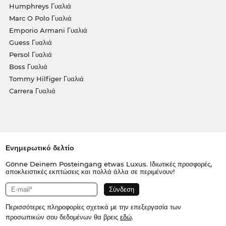
Humphreys Γυαλιά
Marc O Polo Γυαλιά
Emporio Armani Γυαλιά
Guess Γυαλιά
Persol Γυαλιά
Boss Γυαλιά
Tommy Hilfiger Γυαλιά
Carrera Γυαλιά
Ενημερωτικό δελτίο
Gönne Deinem Posteingang etwas Luxus. Ιδιωτικές προσφορές,
αποκλειστικές εκπτώσεις και πολλά άλλα σε περιμένουν!
Περισσότερες πληροφορίες σχετικά με την επεξεργασία των
προσωπικών σου δεδομένων θα βρεις
εδώ
.