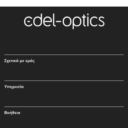
Σχετικά με εμάς
Υπηρεσία
Βοήθεια