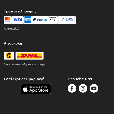
Τρόποι πληρωμής
Αντικαταβολή
Αποστολή
Δωρεάν αποστολή και επιστροφή
Edel-Optics Εφαρμογή
Besuche uns