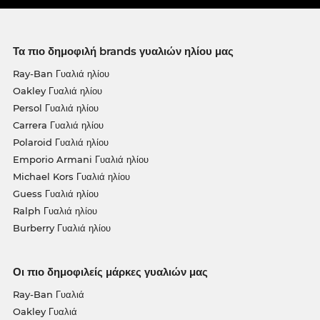
Τα πιο δημοφιλή brands γυαλιών ηλίου μας
Ray-Ban Γυαλιά ηλίου
Oakley Γυαλιά ηλίου
Persol Γυαλιά ηλίου
Carrera Γυαλιά ηλίου
Polaroid Γυαλιά ηλίου
Emporio Armani Γυαλιά ηλίου
Michael Kors Γυαλιά ηλίου
Guess Γυαλιά ηλίου
Ralph Γυαλιά ηλίου
Burberry Γυαλιά ηλίου
Οι πιο δημοφιλείς μάρκες γυαλιών μας
Ray-Ban Γυαλιά
Oakley Γυαλιά