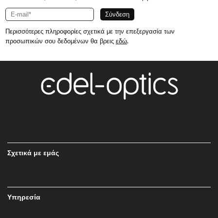
Περισσότερες πληροφορίες σχετικά με την επεξεργασία των
προσωπικών σου δεδομένων θα βρεις
εδώ
.
Σχετικά με εμάς
Υπηρεσία