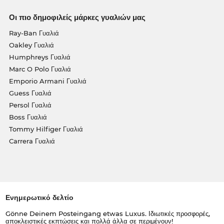
Οι πιο δημοφιλείς μάρκες γυαλιών μας
Ray-Ban Γυαλιά
Oakley Γυαλιά
Humphreys Γυαλιά
Marc O Polo Γυαλιά
Emporio Armani Γυαλιά
Guess Γυαλιά
Persol Γυαλιά
Boss Γυαλιά
Tommy Hilfiger Γυαλιά
Carrera Γυαλιά
Ενημερωτικό δελτίο
Gönne Deinem Posteingang etwas Luxus. Ιδιωτικές προσφορές,
αποκλειστικές εκπτώσεις και πολλά άλλα σε περιμένουν!