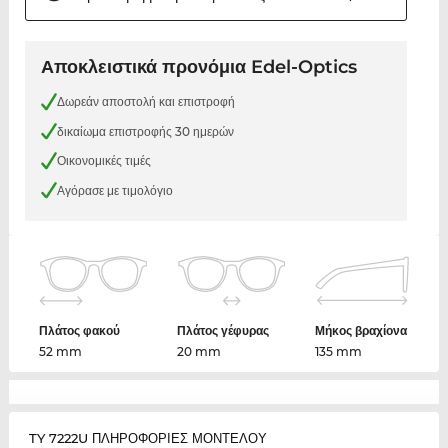
Αποκλειστικά προνόμια Edel-Optics
Δωρεάν αποστολή και επιστροφή
δικαίωμα επιστροφής 30 ημερών
Οικονομικές τιμές
Αγόρασε με τιμολόγιο
Πλάτος φακού
Πλάτος γέφυρας
Μήκος βραχίονα
52 mm
20 mm
135 mm
TY 7222U ΠΛΗΡΟΦΟΡΙΕΣ ΜΟΝΤΕΛΟΥ