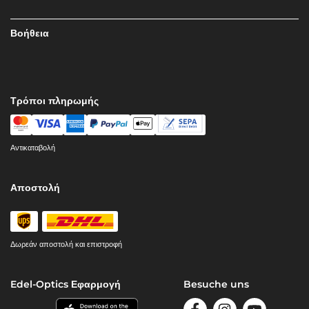
Βοήθεια
Τρόποι πληρωμής
Αντικαταβολή
Αποστολή
Δωρεάν αποστολή και επιστροφή
Edel-Optics Εφαρμογή
Besuche uns