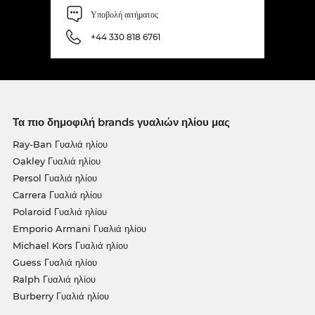
Υποβολή αιτήματος
+44 330 818 6761
Τα πιο δημοφιλή brands γυαλιών ηλίου μας
Ray-Ban Γυαλιά ηλίου
Oakley Γυαλιά ηλίου
Persol Γυαλιά ηλίου
Carrera Γυαλιά ηλίου
Polaroid Γυαλιά ηλίου
Emporio Armani Γυαλιά ηλίου
Michael Kors Γυαλιά ηλίου
Guess Γυαλιά ηλίου
Ralph Γυαλιά ηλίου
Burberry Γυαλιά ηλίου