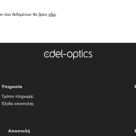
ών σου δεδομένων θα βρεις
εδώ
.
Υπηρεσία
Τρόποι πληρωμής
Έξοδα αποστολής
Αποστολή