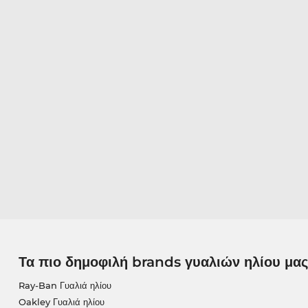
Τα πιο δημοφιλή brands γυαλιών ηλίου μας
Ray-Ban Γυαλιά ηλίου
Oakley Γυαλιά ηλίου