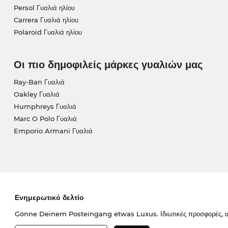
Persol Γυαλιά ηλίου
Carrera Γυαλιά ηλίου
Polaroid Γυαλιά ηλίου
Οι πιο δημοφιλείς μάρκες γυαλιών μας
Ray-Ban Γυαλιά
Oakley Γυαλιά
Humphreys Γυαλιά
Marc O Polo Γυαλιά
Emporio Armani Γυαλιά
Ενημερωτικό δελτίο
Gönne Deinem Posteingang etwas Luxus. Ιδιωτικές προσφορές, απο