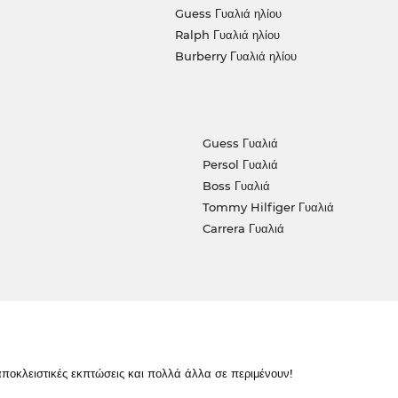
Guess Γυαλιά ηλίου
Ralph Γυαλιά ηλίου
Burberry Γυαλιά ηλίου
Guess Γυαλιά
Persol Γυαλιά
Boss Γυαλιά
Tommy Hilfiger Γυαλιά
Carrera Γυαλιά
κλειστικές εκπτώσεις και πολλά άλλα σε περιμένουν!