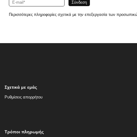
Περισσότερες πληροφορίες σχετικά με την επεξεργασία των προσωπικ
Σχετικά με εμάς
Ρυθμίσεις απορρήτου
Τρόποι πληρωμής