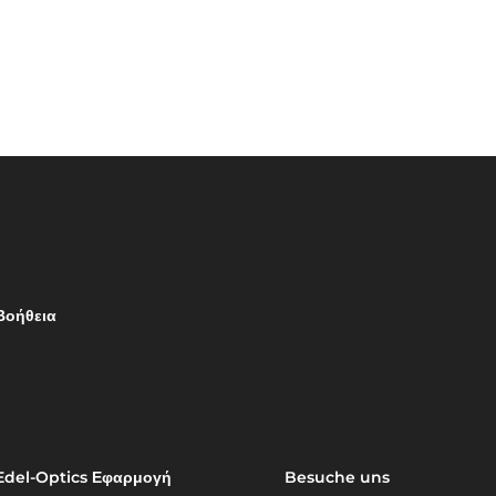
Βοήθεια
Edel-Optics Εφαρμογή
Besuche uns