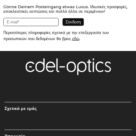
Gönne Deinem Posteingang etwas Luxus. Ιδιωτικές προσφορές,
αποκλειστικές εκπτώσεις και πολλά άλλα σε περιμένουν!
Περισσότερες πληροφορίες σχετικά με την επεξεργασία των
προσωπικών σου δεδομένων θα βρεις
εδώ
.
Σχετικά με εμάς
Υπηρεσία