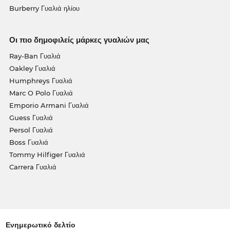
Burberry Γυαλιά ηλίου
Οι πιο δημοφιλείς μάρκες γυαλιών μας
Ray-Ban Γυαλιά
Oakley Γυαλιά
Humphreys Γυαλιά
Marc O Polo Γυαλιά
Emporio Armani Γυαλιά
Guess Γυαλιά
Persol Γυαλιά
Boss Γυαλιά
Tommy Hilfiger Γυαλιά
Carrera Γυαλιά
Ενημερωτικό δελτίο