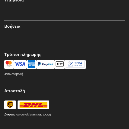
Βοήθεια
Τρόποι πληρωμής
Αντικαταβολή
Αποστολή
Δωρεάν αποστολή και επιστροφή