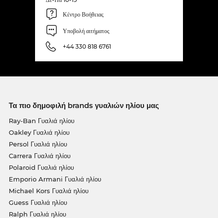
Κέντρο Βοήθειας
Υποβολή αιτήματος
+44 330 818 6761
Τα πιο δημοφιλή brands γυαλιών ηλίου μας
Ray-Ban Γυαλιά ηλίου
Oakley Γυαλιά ηλίου
Persol Γυαλιά ηλίου
Carrera Γυαλιά ηλίου
Polaroid Γυαλιά ηλίου
Emporio Armani Γυαλιά ηλίου
Michael Kors Γυαλιά ηλίου
Guess Γυαλιά ηλίου
Ralph Γυαλιά ηλίου